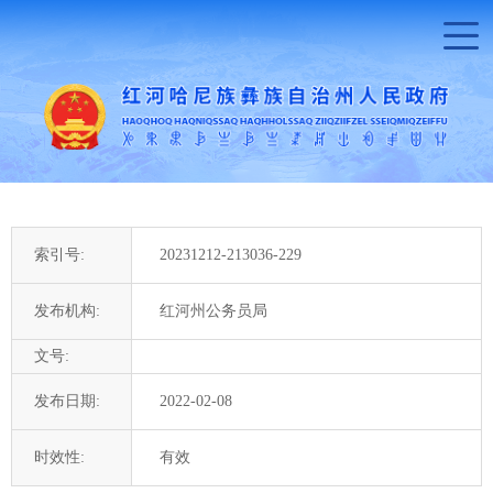
索引号:
20231212-213036-229
发布机构:
红河州公务员局
文号:
发布日期:
2022-02-08
时效性:
有效