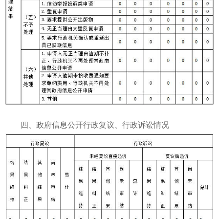
四、政府信息公开行政复议、行政诉讼情况