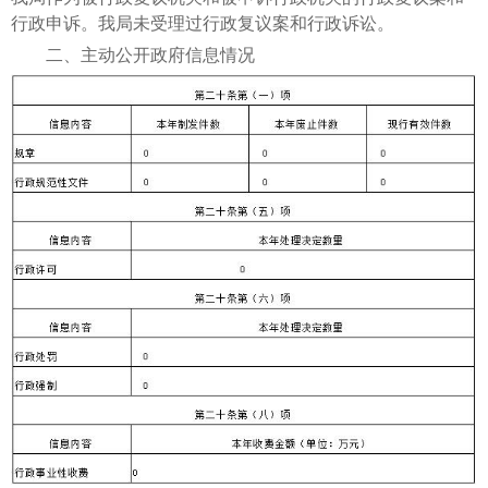
行政申诉。我局未受理过行政复议案和行政诉讼。
二、主动公开政府信息情况