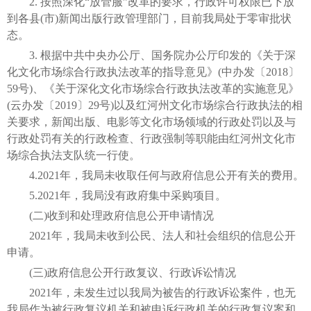
2. 按照深化“放管服”改革的要求，行政许可权限已下放
到各县(市)新闻出版行政管理部门，目前我局处于零审批状
态。
3. 根据中共中央办公厅、国务院办公厅印发的《关于深
化文化市场综合行政执法改革的指导意见》(中办发〔2018〕
59号)、《关于深化文化市场综合行政执法改革的实施意见》
(云办发〔2019〕29号)以及红河州文化市场综合行政执法的相
关要求，新闻出版、电影等文化市场领域的行政处罚以及与
行政处罚有关的行政检查、行政强制等职能由红河州文化市
场综合执法支队统一行使。
4.2021年，我局未收取任何与政府信息公开有关的费用。
5.2021年，我局没有政府集中采购项目。
(二)收到和处理政府信息公开申请情况
2021年，我局未收到公民、法人和社会组织的信息公开
申请。
(三)政府信息公开行政复议、行政诉讼情况
2021年，未发生过以我局为被告的行政诉讼案件，也无
我局作为被行政复议机关和被申诉行政机关的行政复议案和