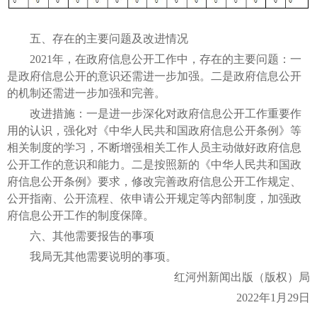
五、存在的主要问题及改进情况
2021年，在政府信息公开工作中，存在的主要问题：一
是政府信息公开的意识还需进一步加强。二是政府信息公开
的机制还需进一步加强和完善。
改进措施：一是进一步深化对政府信息公开工作重要作
用的认识，强化对《中华人民共和国政府信息公开条例》等
相关制度的学习，不断增强相关工作人员主动做好政府信息
公开工作的意识和能力。二是按照新的《中华人民共和国政
府信息公开条例》要求，修改完善政府信息公开工作规定、
公开指南、公开流程、依申请公开规定等内部制度，加强政
府信息公开工作的制度保障。
六、其他需要报告的事项
我局无其他需要说明的事项。
红河州新闻出版（版权）局
2022年1月29日