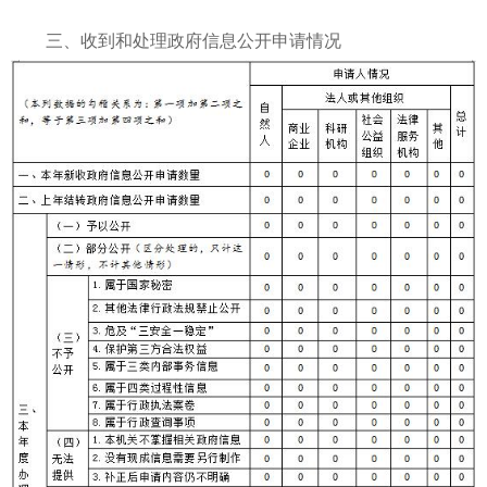
三、收到和处理政府信息公开申请情况