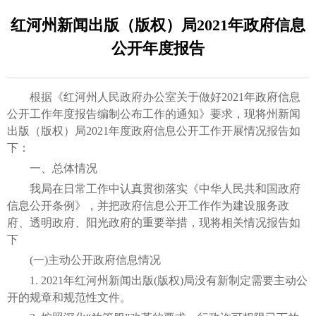
红河州新闻出版（版权）局2021年政府信息
公开年度报告
根据《红河州人民政府办公室关于做好2021年政府信息
公开工作年度报告编制公布工作的通知》要求，现将州新闻
出版（版权）局2021年度政府信息公开工作开展情况报告如
下：
一、总体情况
我局在日常工作中认真贯彻落实《中华人民共和国政府
信息公开条例》，并把政府信息公开工作作为建设服务政
府、透明政府、阳光政府的重要举措，现将相关情况报告如
下
(一)主动公开政府信息情况
1. 2021年红河州新闻出版(版权)局没有新制定需要主动公
开的规章和规范性文件。