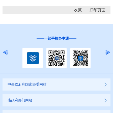
收藏
一部手机办事通
中央政府和国家部委网站
省政府部门网站