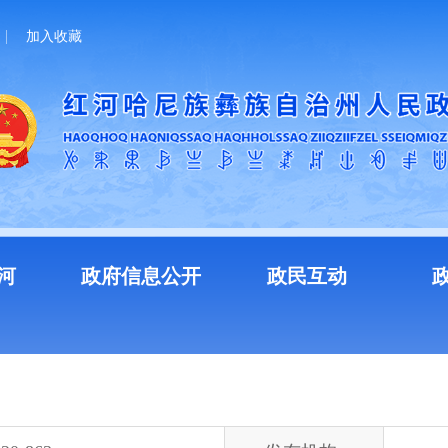
加入收藏
河
政府信息公开
政民互动