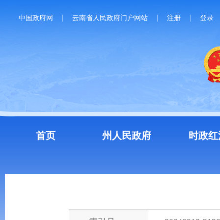
中国政府网
云南省人民政府门户网站
注册
登录
首页
州人民政府
时政红