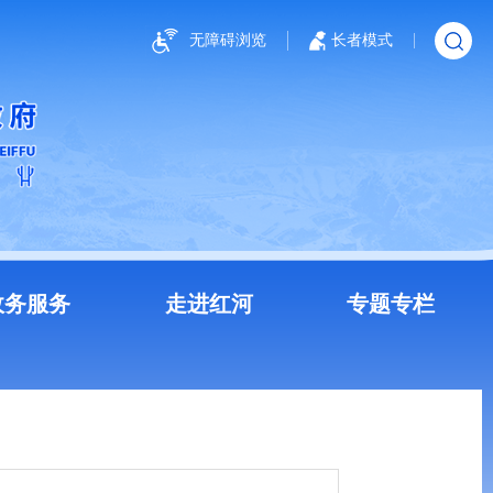
无障碍浏览
长者模式
政务服务
走进红河
专题专栏