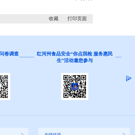
收藏
问卷调查
红河州食品安全“你点我检 服务惠民
生”活动邀您参与
友情链接