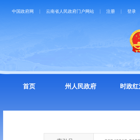
中国政府网
云南省人民政府门户网站
注册
登录
首页
州人民政府
时政红