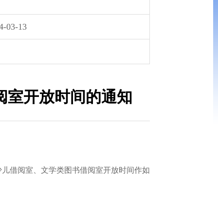
4-03-13
阅室开放时间的通知
少儿借阅室、文学类图书借阅室开放时间作如