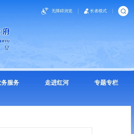
无障碍浏览
长者模式
政务服务
走进红河
专题专栏