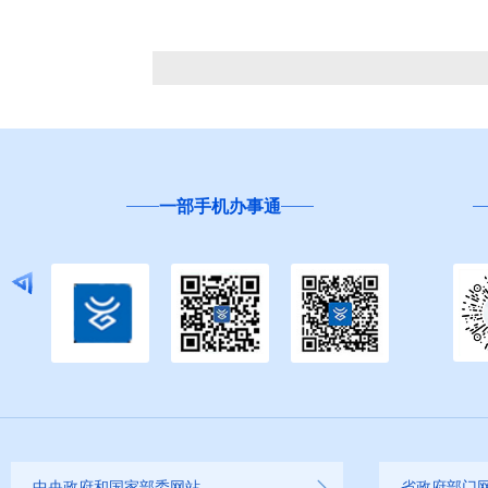
一部手机办事通
中央政府和国家部委网站
省政府部门