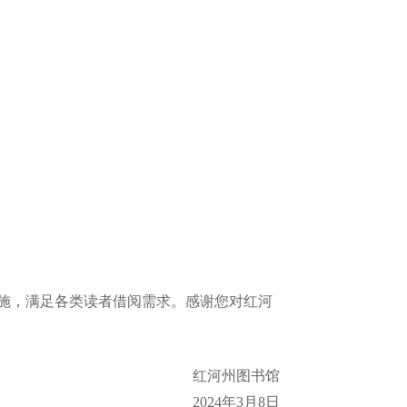
施，满足各类读者借阅需求。感谢您对红河
红河州图书馆
2024年3月8日