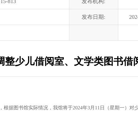
15-813
发布机构:
发布日期:
202
调整少儿借阅室、文学类图书借
据图书馆实际情况，我馆将于2024年3月11日（星期一）对