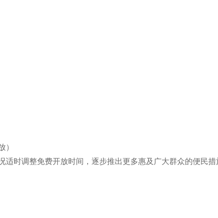
放）
适时调整免费开放时间，逐步推出更多惠及广大群众的便民措