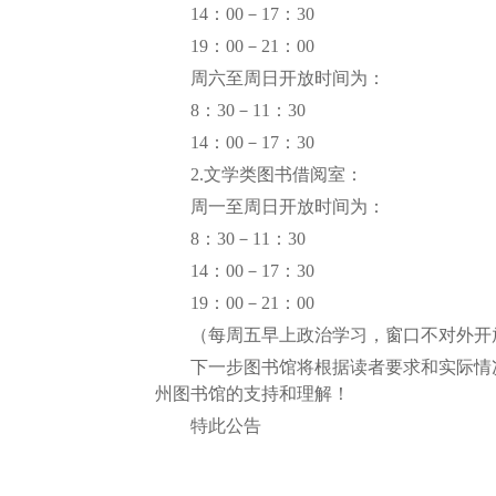
14：00－17：30
19：00－21：00
周六至周日开放时间为：
8：30－11：30
14：00－17：30
2.文学类图书借阅室：
周一至周日开放时间为：
8：30－11：30
14：00－17：30
19：00－21：00
（每周五早上政治学习，窗口不对外开
下一步图书馆将根据读者要求和实际情况
州图书馆的支持和理解！
特此公告