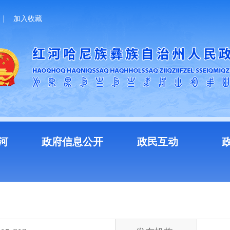
加入收藏
河
政府信息公开
政民互动