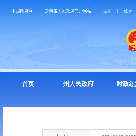
中国政府网
云南省人民政府门户网站
注册
登录
首页
州人民政府
时政红