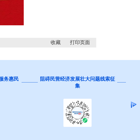
收藏
 服务惠民
阻碍民营经济发展壮大问题线索征
集