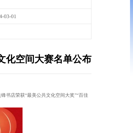
4-03-01
共文化空间大赛名单公布
锋书店荣获“最美公共文化空间大奖”“百佳