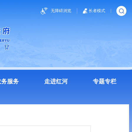
无障碍浏览
长者模式
政务服务
走进红河
专题专栏