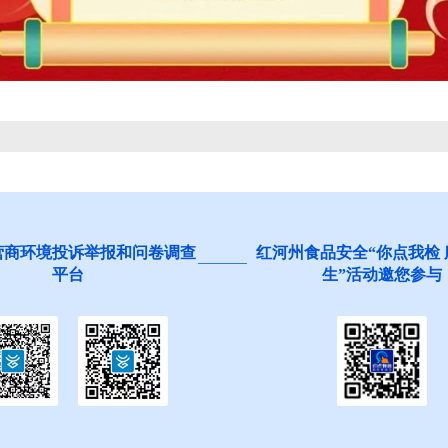
营商环境投诉举报和问卷调查
红河州食品安全“你点我检
平台
生”活动邀您参与