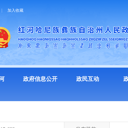
加入收藏
河
政府信息公开
政民互动