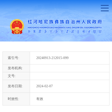
索引号:
20240913-212015-099
发布机构:
文号:
发布日期:
2024-02-07
时效性:
有效