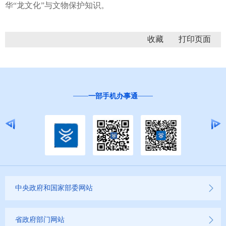
华“龙文化”与文物保护知识。
收藏
一部手机办事通
中央政府和国家部委网站
省政府部门网站