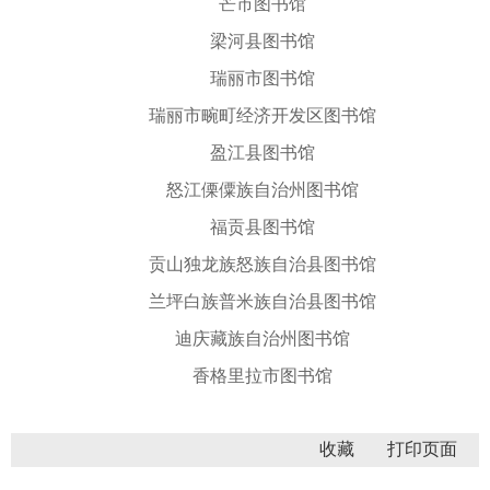
芒市图书馆
梁河县图书馆
瑞丽市图书馆
瑞丽市畹町经济开发区图书馆
盈江县图书馆
怒江傈僳族自治州图书馆
福贡县图书馆
贡山独龙族怒族自治县图书馆
兰坪白族普米族自治县图书馆
迪庆藏族自治州图书馆
香格里拉市图书馆
收藏