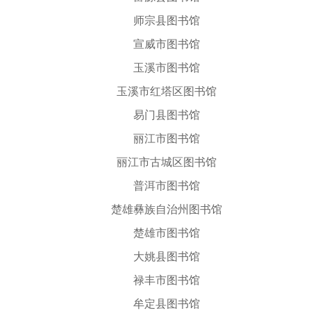
师宗县图书馆
宣威市图书馆
玉溪市图书馆
玉溪市红塔区图书馆
易门县图书馆
丽江市图书馆
丽江市古城区图书馆
普洱市图书馆
楚雄彝族自治州图书馆
楚雄市图书馆
大姚县图书馆
禄丰市图书馆
牟定县图书馆