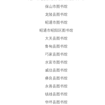
保山市图书馆
龙陵县图书馆
昭通市图书馆
昭通市昭阳区图书馆
大关县图书馆
鲁甸县图书馆
巧家县图书馆
水富市图书馆
威信县图书馆
彝良县图书馆
永善县图书馆
镇雄县图书馆
华坪县图书馆