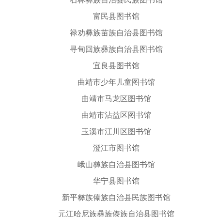
富民县图书馆
禄劝彝族苗族自治县图书馆
寻甸回族彝族自治县图书馆
宜良县图书馆
曲靖市少年儿童图书馆
曲靖市马龙区图书馆
曲靖市沾益区图书馆
玉溪市江川区图书馆
澄江市图书馆
峨山彝族自治县图书馆
华宁县图书馆
新平彝族傣族自治县民族图书馆
元江哈尼族彝族傣族自治县图书馆