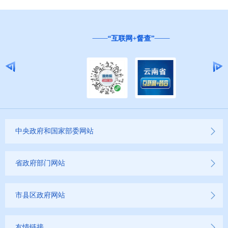
“互联网+督查”
中央政府和国家部委网站
省政府部门网站
市县区政府网站
友情链接