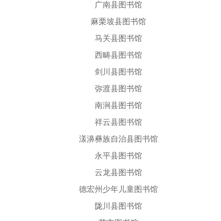
广南县图书馆
麻栗坡县图书馆
马关县图书馆
西畴县图书馆
剑川县图书馆
弥渡县图书馆
南涧县图书馆
祥云县图书馆
漾濞彝族自治县图书馆
永平县图书馆
云龙县图书馆
德宏州少年儿童图书馆
陇川县图书馆