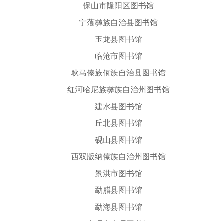
保山市隆阳区图书馆
宁蒗彝族自治县图书馆
玉龙县图书馆
临沧市图书馆
耿马傣族佤族自治县图书馆
红河哈尼族彝族自治州图书馆
建水县图书馆
丘北县图书馆
砚山县图书馆
西双版纳傣族自治州图书馆
景洪市图书馆
勐腊县图书馆
勐海县图书馆