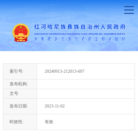
索引号:
20240913-212013-697
发布机构:
文号:
发布日期:
2023-11-02
时效性:
有效