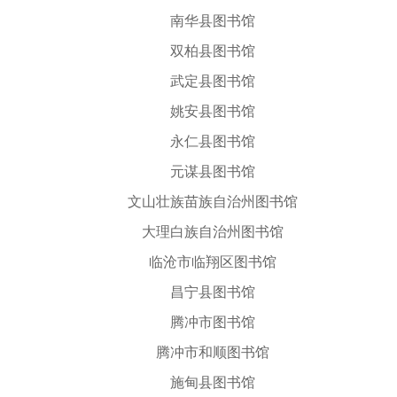
南华县图书馆
双柏县图书馆
武定县图书馆
姚安县图书馆
永仁县图书馆
元谋县图书馆
文山壮族苗族自治州图书馆
大理白族自治州图书馆
临沧市临翔区图书馆
昌宁县图书馆
腾冲市图书馆
腾冲市和顺图书馆
施甸县图书馆