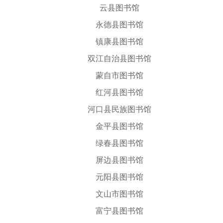
云县图书馆
永德县图书馆
镇康县图书馆
双江自治县图书馆
蒙自市图书馆
红河县图书馆
河口县民族图书馆
金平县图书馆
绿春县图书馆
屏边县图书馆
元阳县图书馆
文山市图书馆
富宁县图书馆