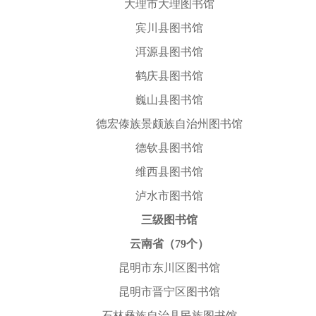
大理市大理图书馆
宾川县图书馆
洱源县图书馆
鹤庆县图书馆
巍山县图书馆
德宏傣族景颇族自治州图书馆
德钦县图书馆
维西县图书馆
泸水市图书馆
三级图书馆
云南省（79个）
昆明市东川区图书馆
昆明市晋宁区图书馆
石林彝族自治县民族图书馆