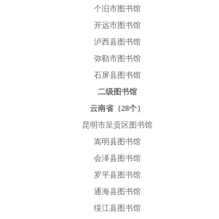
个旧市图书馆
开远市图书馆
泸西县图书馆
弥勒市图书馆
石屏县图书馆
二级图书馆
云南省（28个）
昆明市呈贡区图书馆
嵩明县图书馆
会泽县图书馆
罗平县图书馆
通海县图书馆
绥江县图书馆