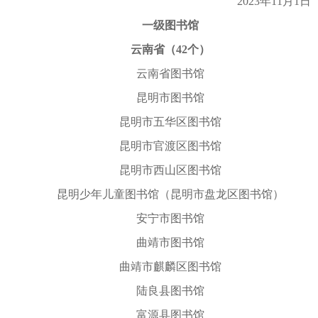
2023年11月1日
一级图书馆
云南省（42个）
云南省图书馆
昆明市图书馆
昆明市五华区图书馆
昆明市官渡区图书馆
昆明市西山区图书馆
昆明少年儿童图书馆（昆明市盘龙区图书馆）
安宁市图书馆
曲靖市图书馆
曲靖市麒麟区图书馆
陆良县图书馆
富源县图书馆