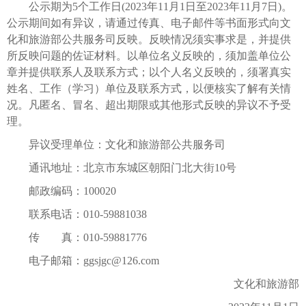
公示期为5个工作日(2023年11月1日至2023年11月7日)。
公示期间如有异议，请通过传真、电子邮件等书面形式向文
化和旅游部公共服务司反映。反映情况须实事求是，并提供
所反映问题的佐证材料。以单位名义反映的，须加盖单位公
章并提供联系人及联系方式；以个人名义反映的，须署真实
姓名、工作（学习）单位及联系方式，以便核实了解有关情
况。凡匿名、冒名、超出期限或其他形式反映的异议不予受
理。
异议受理单位：文化和旅游部公共服务司
通讯地址：北京市东城区朝阳门北大街10号
邮政编码：100020
联系电话：010-59881038
传 真：010-59881776
电子邮箱：ggsjgc@126.com
文化和旅游部