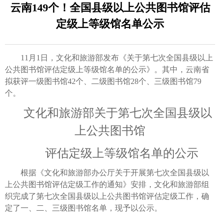
云南149个！全国县级以上公共图书馆评估
定级上等级馆名单公示
11月1日，文化和旅游部发布《关于第七次全国县级以上
公共图书馆评估定级上等级馆名单的公示》。其中，云南省
拟获评一级图书馆42个、二级图书馆28个、三级图书馆79
个。
文化和旅游部关于第七次全国县级以
上公共图书馆
评估定级上等级馆名单的公示
根据《文化和旅游部办公厅关于开展第七次全国县级以
上公共图书馆评估定级工作的通知》安排，文化和旅游部组
织完成了第七次全国县级以上公共图书馆评估定级工作，确
定了一、二、三级图书馆名单，现予以公示。