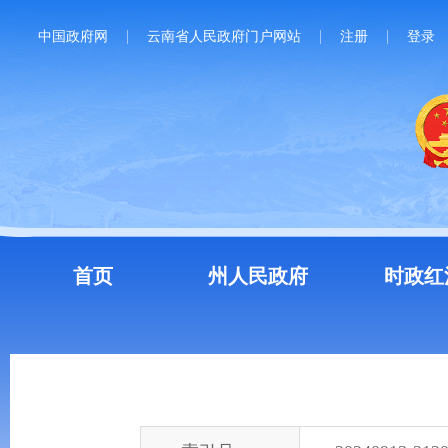
中国政府网
云南省人民政府门户网站
注册
登录
首页
州人民政府
时政红