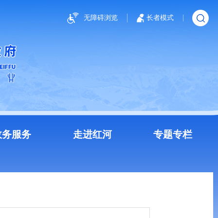
无障碍浏览
长者模式
政务服务
走进红河
专题专栏