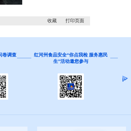
收藏
 服务惠民
阻碍民营经济发展壮大问题线索征
集