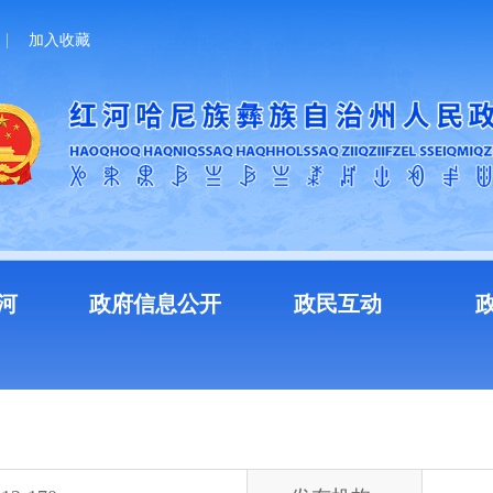
加入收藏
河
政府信息公开
政民互动