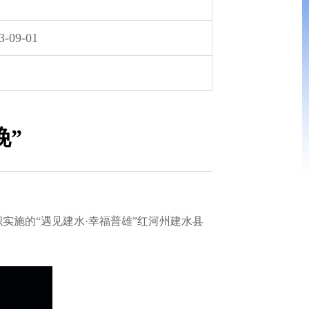
3-09-01
晚”
实施的“遇见建水·幸福普雄”红河州建水县