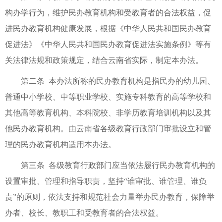
构办学行为，维护民办教育机构和受教育者的合法权益，促
进民办教育机构健康发展，根据《中华人民共和国民办教育
促进法》《中华人民共和国民办教育促进法实施条例》等有
关法律法规和政策规定，结合云南省实际，制定本办法。
第二条 本办法所称的民办教育机构是指民办的幼儿园、
普通中小学校、中等职业学校、实施专科教育的高等学校和
其他高等教育机构、本科院校、非学历教育培训机构以及其
他民办教育机构。由云南省各级教育行政部门审批设立和管
理的民办教育机构适用本办法。
第三条 各级教育行政部门应当依法履行民办教育机构的
设置审批、管理和指导职责，坚持“谁审批、谁管理、谁负
责”的原则，依法支持和规范社会力量举办民办教育，保障举
办者、校长、教职工和受教育者的合法权益。