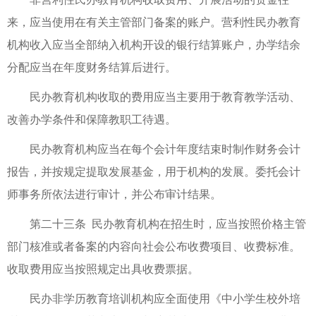
来，应当使用在有关主管部门备案的账户。营利性民办教育
机构收入应当全部纳入机构开设的银行结算账户，办学结余
分配应当在年度财务结算后进行。
民办教育机构收取的费用应当主要用于教育教学活动、
改善办学条件和保障教职工待遇。
民办教育机构应当在每个会计年度结束时制作财务会计
报告，并按规定提取发展基金，用于机构的发展。委托会计
师事务所依法进行审计，并公布审计结果。
第二十三条 民办教育机构在招生时，应当按照价格主管
部门核准或者备案的内容向社会公布收费项目、收费标准。
收取费用应当按照规定出具收费票据。
民办非学历教育培训机构应全面使用《中小学生校外培