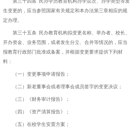
第三十四条 民办学历教育机构办学层次、办学类型等发
生变更的，应当参照国家有关规定和本办法第三章相应的规
定办理。
第三十五条 民办教育机构拟变更名称、举办者、校长、
开办资金、业务范围，或者发生分立、合并等情况的，应当
报教育行政部门批准或备案，并根据变更要求提供下列材
料：
（一）变更事项申请报告；
（二）新老董事会或者理事会成员签字的变更决议；
（三）《财务审计报告》；
（四）《资产清算报告》；
（五）在校学生安置方案；