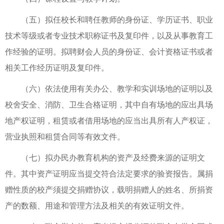
（五）拟任校长和聘任教师的身份证、学历证书、职业
技术等级或者专业技术职称证书及复印件，以及从事教育工
作经验的证明。拟聘财会人员的身份证、会计资格证书或者
相关工作经历证明及复印件。
（六）依法使用有关办公、教学和实训场地的证明以及
校舍安全、消防、卫生合格证明，其中自有场地的应出具场
地产权证明，租赁或者借用场地的应当出具所有人产权证，
营业执照和租赁合同等有效文件。
（七）拟办民办教育机构的资产及经费来源的证明文
件。其中资产证明应当提交符合法定要求的验资报告。属捐
赠性质的校产须提交捐赠协议，载明捐赠人的姓名、所捐资
产的数额、用途和管理方法及相关的有效证明文件。