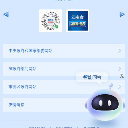
中央政府和国家部委网站
省政府部门网站
x
市县区政府网站
友情链接