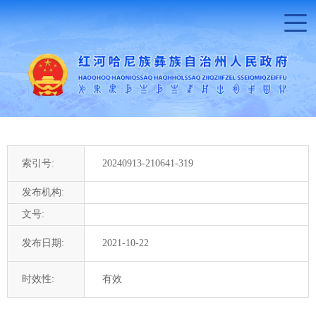
索引号:
20240913-210641-319
发布机构:
文号:
发布日期:
2021-10-22
时效性:
有效