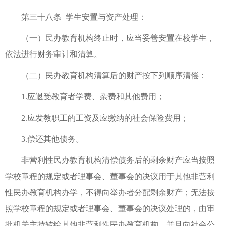
第三十八条 学生安置与资产处理：
（一）民办教育机构终止时，应当妥善安置在校学生，
依法进行财务审计和清算。
（二）民办教育机构清算后的财产按下列顺序清偿：
1.应退受教育者学费、杂费和其他费用；
2.应发教职工的工资及应缴纳的社会保险费用；
3.偿还其他债务。
非营利性民办教育机构清偿债务后的剩余财产应当按照
学校章程的规定或者理事会、董事会的决议用于其他非营利
性民办教育机构办学，不得向举办者分配剩余财产；无法按
照学校章程的规定或者理事会、董事会的决议处理的，由审
批机关主持转给其他非营利性民办教育机构，并且向社会公