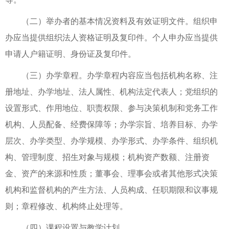
（二）举办者的基本情况资料及有效证明文件。组织申
办应当提供组织法人资格证明及复印件。个人申办应当提供
申请人户籍证明、身份证及复印件。
（三）办学章程。办学章程内容应当包括机构名称、注
册地址、办学地址、法人属性、机构法定代表人；党组织的
设置形式、作用地位、职责权限、参与决策机制和党务工作
机构、人员配备、经费保障等；办学宗旨、培养目标、办学
层次、办学类型、办学规模、办学形式、办学条件、组织机
构、管理制度、招生对象与规模；机构资产数额、注册资
金、资产的来源和性质；董事会、理事会或者其他形式决策
机构和监督机构的产生方法、人员构成、任职期限和议事规
则；章程修改、机构终止处理等。
（四）课程设置与教学计划。