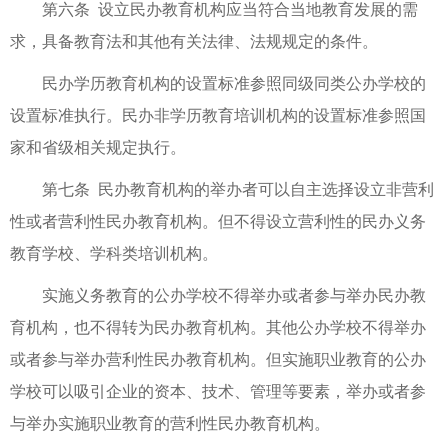
第六条 设立民办教育机构应当符合当地教育发展的需
求，具备教育法和其他有关法律、法规规定的条件。
民办学历教育机构的设置标准参照同级同类公办学校的
设置标准执行。民办非学历教育培训机构的设置标准参照国
家和省级相关规定执行。
第七条 民办教育机构的举办者可以自主选择设立非营利
性或者营利性民办教育机构。但不得设立营利性的民办义务
教育学校、学科类培训机构。
实施义务教育的公办学校不得举办或者参与举办民办教
育机构，也不得转为民办教育机构。其他公办学校不得举办
或者参与举办营利性民办教育机构。但实施职业教育的公办
学校可以吸引企业的资本、技术、管理等要素，举办或者参
与举办实施职业教育的营利性民办教育机构。