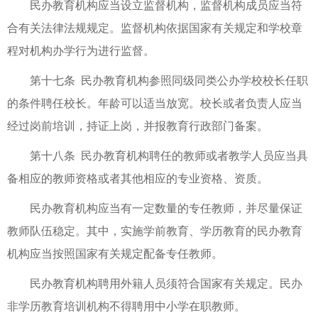
民办教育机构应当设立监督机构，监督机构成员应当符
合有关法律法规规定。监督机构依据国家有关规定和学校章
程对机构办学行为进行监督。
第十七条 民办教育机构参照同级同类公办学校校长任职
的条件聘任校长。年龄可以适当放宽。校长或者负责人应当
经过岗前培训，持证上岗，并报教育行政部门备案。
第十八条 民办教育机构聘任的教师或者教学人员应当具
备相应的教师资格或者其他相应的专业资格、资质。
民办教育机构应当有一定数量的专任教师，并尽量保证
教师队伍稳定。其中，实施学前教育、学历教育的民办教育
机构应当按照国家有关规定配备专任教师。
民办教育机构聘用外籍人员须符合国家有关规定。民办
非学历教育培训机构不得聘用中小学在职教师。