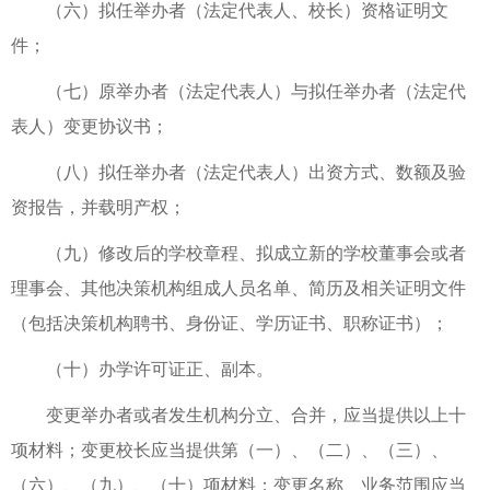
（六）拟任举办者（法定代表人、校长）资格证明文
件；
（七）原举办者（法定代表人）与拟任举办者（法定代
表人）变更协议书；
（八）拟任举办者（法定代表人）出资方式、数额及验
资报告，并载明产权；
（九）修改后的学校章程、拟成立新的学校董事会或者
理事会、其他决策机构组成人员名单、简历及相关证明文件
（包括决策机构聘书、身份证、学历证书、职称证书）；
（十）办学许可证正、副本。
变更举办者或者发生机构分立、合并，应当提供以上十
项材料；变更校长应当提供第（一）、（二）、（三）、
（六）、（九）、（十）项材料；变更名称、业务范围应当