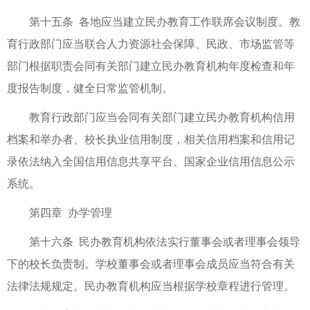
第十五条 各地应当建立民办教育工作联席会议制度。教
育行政部门应当联合人力资源社会保障、民政、市场监管等
部门根据职责会同有关部门建立民办教育机构年度检查和年
度报告制度，健全日常监管机制。
教育行政部门应当会同有关部门建立民办教育机构信用
档案和举办者、校长执业信用制度，相关信用档案和信用记
录依法纳入全国信用信息共享平台、国家企业信用信息公示
系统。
第四章 办学管理
第十六条 民办教育机构依法实行董事会或者理事会领导
下的校长负责制。学校董事会或者理事会成员应当符合有关
法律法规规定。民办教育机构应当根据学校章程进行管理。