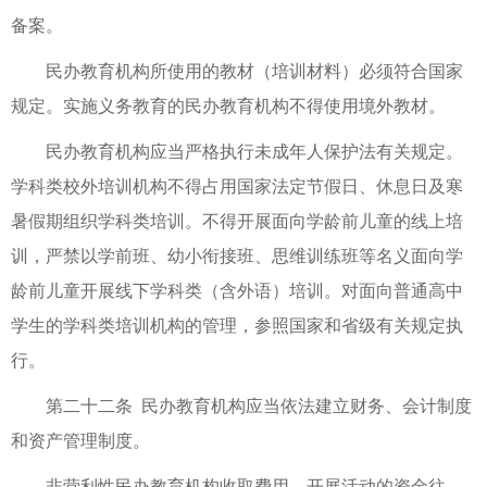
备案。
民办教育机构所使用的教材（培训材料）必须符合国家
规定。实施义务教育的民办教育机构不得使用境外教材。
民办教育机构应当严格执行未成年人保护法有关规定。
学科类校外培训机构不得占用国家法定节假日、休息日及寒
暑假期组织学科类培训。不得开展面向学龄前儿童的线上培
训，严禁以学前班、幼小衔接班、思维训练班等名义面向学
龄前儿童开展线下学科类（含外语）培训。对面向普通高中
学生的学科类培训机构的管理，参照国家和省级有关规定执
行。
第二十二条 民办教育机构应当依法建立财务、会计制度
和资产管理制度。
非营利性民办教育机构收取费用、开展活动的资金往