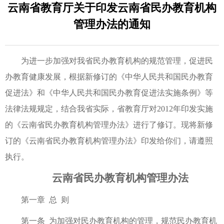
云南省教育厅关于印发云南省民办教育机构
管理办法的通知
为进一步加强对我省民办教育机构的规范管理，促进民
办教育健康发展，根据新修订的《中华人民共和国民办教育
促进法》和《中华人民共和国民办教育促进法实施条例》等
法律法规规定，结合我省实际，省教育厅对2012年印发实施
的《云南省民办教育机构管理办法》进行了修订。现将新修
订的《云南省民办教育机构管理办法》印发给你们，请遵照
执行。
云南省民办教育机构管理办法
第一章 总 则
第一条 为加强对民办教育机构的管理，规范民办教育机