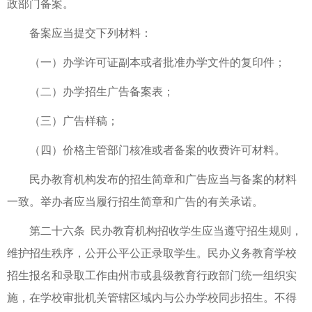
政部门备案。
备案应当提交下列材料：
（一）办学许可证副本或者批准办学文件的复印件；
（二）办学招生广告备案表；
（三）广告样稿；
（四）价格主管部门核准或者备案的收费许可材料。
民办教育机构发布的招生简章和广告应当与备案的材料
一致。举办者应当履行招生简章和广告的有关承诺。
第二十六条 民办教育机构招收学生应当遵守招生规则，
维护招生秩序，公开公平公正录取学生。民办义务教育学校
招生报名和录取工作由州市或县级教育行政部门统一组织实
施，在学校审批机关管辖区域内与公办学校同步招生。不得