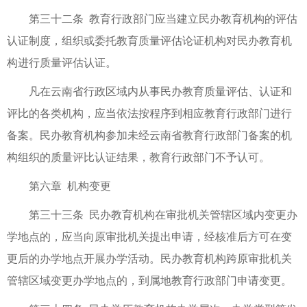
第三十二条 教育行政部门应当建立民办教育机构的评估
认证制度，组织或委托教育质量评估论证机构对民办教育机
构进行质量评估认证。
凡在云南省行政区域内从事民办教育质量评估、认证和
评比的各类机构，应当依法按程序到相应教育行政部门进行
备案。民办教育机构参加未经云南省教育行政部门备案的机
构组织的质量评比认证结果，教育行政部门不予认可。
第六章 机构变更
第三十三条 民办教育机构在审批机关管辖区域内变更办
学地点的，应当向原审批机关提出申请，经核准后方可在变
更后的办学地点开展办学活动。民办教育机构跨原审批机关
管辖区域变更办学地点的，到属地教育行政部门申请变更。