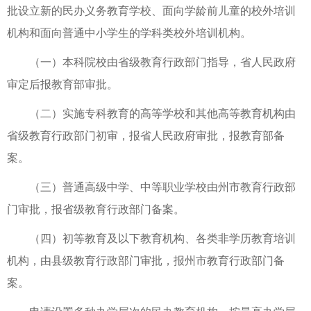
批设立新的民办义务教育学校、面向学龄前儿童的校外培训
机构和面向普通中小学生的学科类校外培训机构。
（一）本科院校由省级教育行政部门指导，省人民政府
审定后报教育部审批。
（二）实施专科教育的高等学校和其他高等教育机构由
省级教育行政部门初审，报省人民政府审批，报教育部备
案。
（三）普通高级中学、中等职业学校由州市教育行政部
门审批，报省级教育行政部门备案。
（四）初等教育及以下教育机构、各类非学历教育培训
机构，由县级教育行政部门审批，报州市教育行政部门备
案。