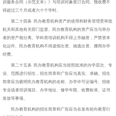
训服务合同（示范文本）》与培训对象签订合同。预收费不
得超过三个月或者六十个学时。
第二十四条 民办教育机构资产的使用和财务管理受审批
机关和其他有关部门监督。民办教育机构的资产应当与举办
者的资产相分离。学科类培训机构不得上市融资，严禁资本
化运作。民办教育机构不得虚假出资、抽逃出资、挪用办学
经费。
第二十五条 民办教育机构应当按照批准的办学层次、专
业、范围进行招生，招生简章和广告应当真实、准确。招生
简章应当载明民办教育机构的名称、办学许可证编号、招收
专业或者培训项目、办学地址、修学年限、收费标准、证书
发放等事项。
民办教育机构的招生简章和广告应当在发布前向教育行