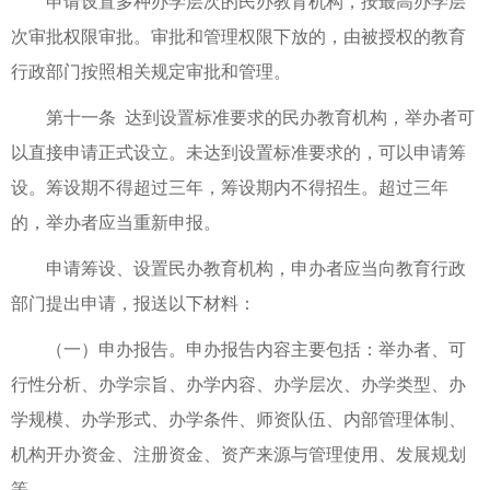
申请设置多种办学层次的民办教育机构，按最高办学层
次审批权限审批。审批和管理权限下放的，由被授权的教育
行政部门按照相关规定审批和管理。
第十一条 达到设置标准要求的民办教育机构，举办者可
以直接申请正式设立。未达到设置标准要求的，可以申请筹
设。筹设期不得超过三年，筹设期内不得招生。超过三年
的，举办者应当重新申报。
申请筹设、设置民办教育机构，申办者应当向教育行政
部门提出申请，报送以下材料：
（一）申办报告。申办报告内容主要包括：举办者、可
行性分析、办学宗旨、办学内容、办学层次、办学类型、办
学规模、办学形式、办学条件、师资队伍、内部管理体制、
机构开办资金、注册资金、资产来源与管理使用、发展规划
等。