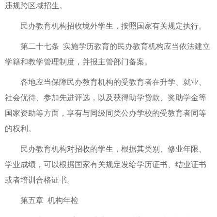
违规跨区域招生。
民办教育机构招收境外学生，按照国家有关规定执行。
第二十七条 实施学历教育的民办教育机构应当依法建立
学籍和教学管理制度，并报主管部门备案。
各地应当保障民办教育机构的受教育者在升学、就业、
社会优待、参加先进评选，以及获得助学贷款、奖助学金等
国家资助等方面，享有与同级同类公办学校的受教育者同等
的权利。
民办教育机构对招收的学生，根据其类别、修业年限、
学业成绩，可以根据国家有关规定发给学历证书、结业证书
或者培训合格证书。
第五章 机构年检