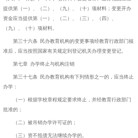
提供第（一）、（二）、（九）、（十）项材料；变更开办
资金应当提供第（一）、（二）、（三）、（四）、
（九）、（十）项材料。
第三十六条 民办教育机构的变更事项经教育行政部门核
准后，应当按照国家有关规定到登记机关办理变更登记。
第七章 办学终止与机构注销
第三十七条 民办教育机构有下列情形之一的，应当终止
办学：
（一）根据学校章程规定要求终止，并经教育行政部门
批准的；
（二）被吊销办学许可证的；
（三）资不抵债无法继续办学的。