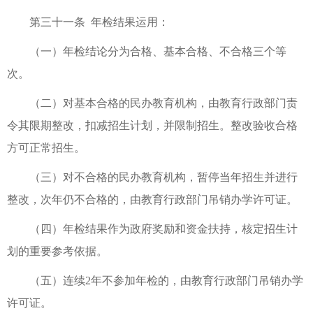
第三十一条 年检结果运用：
（一）年检结论分为合格、基本合格、不合格三个等
次。
（二）对基本合格的民办教育机构，由教育行政部门责
令其限期整改，扣减招生计划，并限制招生。整改验收合格
方可正常招生。
（三）对不合格的民办教育机构，暂停当年招生并进行
整改，次年仍不合格的，由教育行政部门吊销办学许可证。
（四）年检结果作为政府奖励和资金扶持，核定招生计
划的重要参考依据。
（五）连续2年不参加年检的，由教育行政部门吊销办学
许可证。