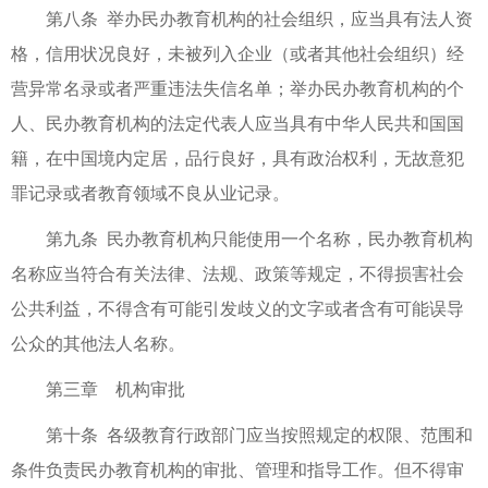
第八条 举办民办教育机构的社会组织，应当具有法人资
格，信用状况良好，未被列入企业（或者其他社会组织）经
营异常名录或者严重违法失信名单；举办民办教育机构的个
人、民办教育机构的法定代表人应当具有中华人民共和国国
籍，在中国境内定居，品行良好，具有政治权利，无故意犯
罪记录或者教育领域不良从业记录。
第九条 民办教育机构只能使用一个名称，民办教育机构
名称应当符合有关法律、法规、政策等规定，不得损害社会
公共利益，不得含有可能引发歧义的文字或者含有可能误导
公众的其他法人名称。
第三章 机构审批
第十条 各级教育行政部门应当按照规定的权限、范围和
条件负责民办教育机构的审批、管理和指导工作。但不得审