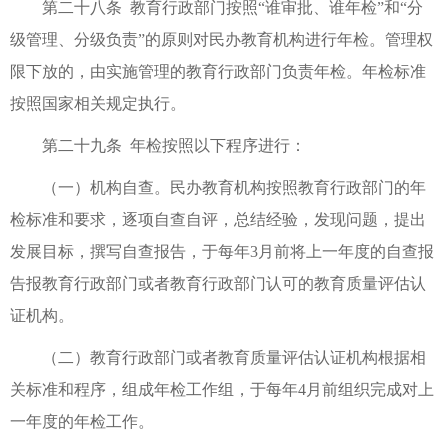
第二十八条 教育行政部门按照“谁审批、谁年检”和“分
级管理、分级负责”的原则对民办教育机构进行年检。管理权
限下放的，由实施管理的教育行政部门负责年检。年检标准
按照国家相关规定执行。
第二十九条 年检按照以下程序进行：
（一）机构自查。民办教育机构按照教育行政部门的年
检标准和要求，逐项自查自评，总结经验，发现问题，提出
发展目标，撰写自查报告，于每年3月前将上一年度的自查报
告报教育行政部门或者教育行政部门认可的教育质量评估认
证机构。
（二）教育行政部门或者教育质量评估认证机构根据相
关标准和程序，组成年检工作组，于每年4月前组织完成对上
一年度的年检工作。