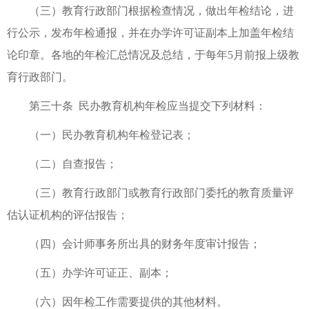
（三）教育行政部门根据检查情况，做出年检结论，进
行公示，发布年检通报，并在办学许可证副本上加盖年检结
论印章。各地的年检汇总情况及总结，于每年5月前报上级教
育行政部门。
第三十条 民办教育机构年检应当提交下列材料：
（一）民办教育机构年检登记表；
（二）自查报告；
（三）教育行政部门或教育行政部门委托的教育质量评
估认证机构的评估报告；
（四）会计师事务所出具的财务年度审计报告；
（五）办学许可证正、副本；
（六）因年检工作需要提供的其他材料。