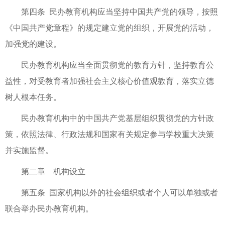
第四条 民办教育机构应当坚持中国共产党的领导，按照
《中国共产党章程》的规定建立党的组织，开展党的活动，
加强党的建设。
民办教育机构应当全面贯彻党的教育方针，坚持教育公
益性，对受教育者加强社会主义核心价值观教育，落实立德
树人根本任务。
民办教育机构中的中国共产党基层组织贯彻党的方针政
策，依照法律、行政法规和国家有关规定参与学校重大决策
并实施监督。
第二章 机构设立
第五条 国家机构以外的社会组织或者个人可以单独或者
联合举办民办教育机构。