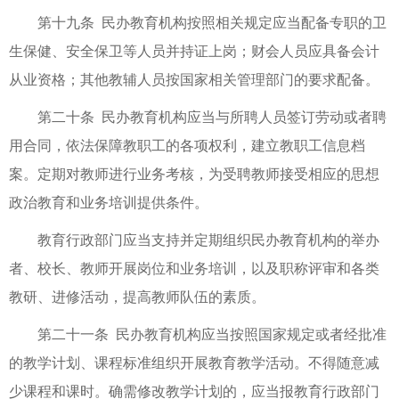
第十九条 民办教育机构按照相关规定应当配备专职的卫
生保健、安全保卫等人员并持证上岗；财会人员应具备会计
从业资格；其他教辅人员按国家相关管理部门的要求配备。
第二十条 民办教育机构应当与所聘人员签订劳动或者聘
用合同，依法保障教职工的各项权利，建立教职工信息档
案。定期对教师进行业务考核，为受聘教师接受相应的思想
政治教育和业务培训提供条件。
教育行政部门应当支持并定期组织民办教育机构的举办
者、校长、教师开展岗位和业务培训，以及职称评审和各类
教研、进修活动，提高教师队伍的素质。
第二十一条 民办教育机构应当按照国家规定或者经批准
的教学计划、课程标准组织开展教育教学活动。不得随意减
少课程和课时。确需修改教学计划的，应当报教育行政部门