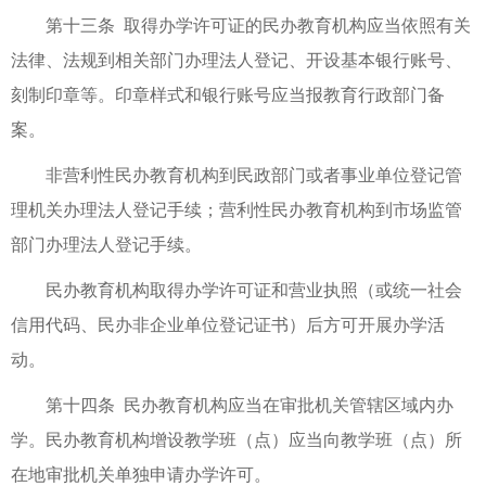
第十三条 取得办学许可证的民办教育机构应当依照有关
法律、法规到相关部门办理法人登记、开设基本银行账号、
刻制印章等。印章样式和银行账号应当报教育行政部门备
案。
非营利性民办教育机构到民政部门或者事业单位登记管
理机关办理法人登记手续；营利性民办教育机构到市场监管
部门办理法人登记手续。
民办教育机构取得办学许可证和营业执照（或统一社会
信用代码、民办非企业单位登记证书）后方可开展办学活
动。
第十四条 民办教育机构应当在审批机关管辖区域内办
学。民办教育机构增设教学班（点）应当向教学班（点）所
在地审批机关单独申请办学许可。