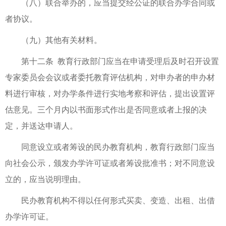
（八）联合举办的，应当提交经公证的联合办学合同或
者协议。
（九）其他有关材料。
第十二条 教育行政部门应当在申请受理后及时召开设置
专家委员会会议或者委托教育评估机构，对申办者的申办材
料进行审核，对办学条件进行实地考察和评估，提出设置评
估意见。三个月内以书面形式作出是否同意或者上报的决
定，并送达申请人。
同意设立或者筹设的民办教育机构，教育行政部门应当
向社会公示，颁发办学许可证或者筹设批准书；对不同意设
立的，应当说明理由。
民办教育机构不得以任何形式买卖、变造、出租、出借
办学许可证。