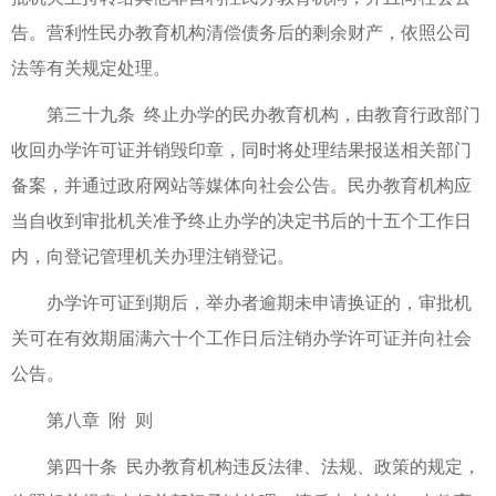
告。营利性民办教育机构清偿债务后的剩余财产，依照公司
法等有关规定处理。
第三十九条 终止办学的民办教育机构，由教育行政部门
收回办学许可证并销毁印章，同时将处理结果报送相关部门
备案，并通过政府网站等媒体向社会公告。民办教育机构应
当自收到审批机关准予终止办学的决定书后的十五个工作日
内，向登记管理机关办理注销登记。
办学许可证到期后，举办者逾期未申请换证的，审批机
关可在有效期届满六十个工作日后注销办学许可证并向社会
公告。
第八章 附 则
第四十条 民办教育机构违反法律、法规、政策的规定，