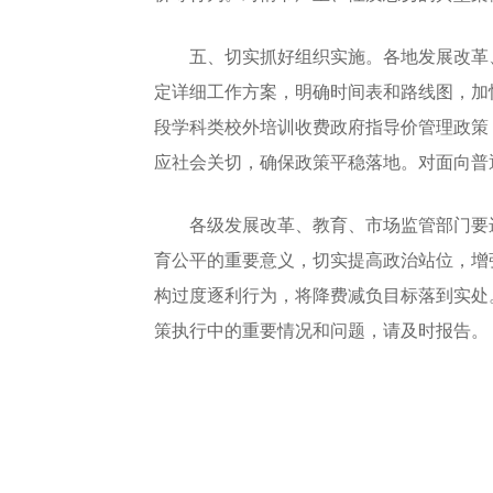
五、切实抓好组织实施。各地发展改革、
定详细工作方案，明确时间表和路线图，加
段学科类校外培训收费政府指导价管理政策
应社会关切，确保政策平稳落地。对面向普
各级发展改革、教育、市场监管部门要进
育公平的重要意义，切实提高政治站位，增
构过度逐利行为，将降费减负目标落到实处
策执行中的重要情况和问题，请及时报告。