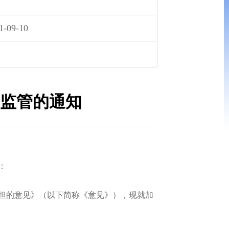
1-09-10
监管的通知
：
担的意见》（以下简称《意见》），现就加