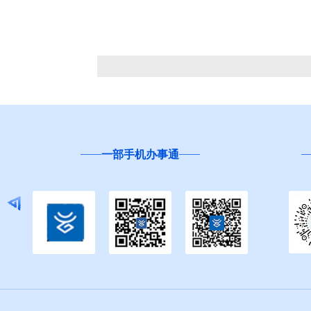
一部手机办事通
“互联网