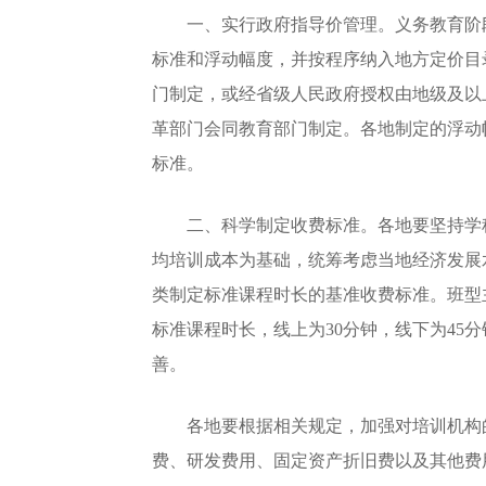
一、实行政府指导价管理。义务教育阶段
标准和浮动幅度，并按程序纳入地方定价目
门制定，或经省级人民政府授权由地级及以
革部门会同教育部门制定。各地制定的浮动
标准。
二、科学制定收费标准。各地要坚持学科
均培训成本为基础，统筹考虑当地经济发展
类制定标准课程时长的基准收费标准。班型主
标准课程时长，线上为30分钟，线下为4
善。
各地要根据相关规定，加强对培训机构的
费、研发费用、固定资产折旧费以及其他费