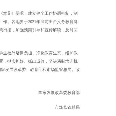
《意见》要求，建立健全工作协调机制，制
作。各地要于2021年底前出台义务教育阶
策衔接，加强预期引导和宣传解读，及时回
学生校外培训负担、净化教育生态、维护教
置，抓实抓好、抓出成效，坚决遏制培训机
国家发展改革委、教育部和市场监管总局。政
国家发展改革委教育部
市场监管总局