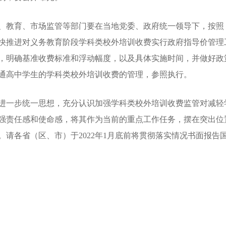
教育、市场监管等部门要在当地党委、政府统一领导下，按照
快推进对义务教育阶段学科类校外培训收费实行政府指导价管理工
，明确基准收费标准和浮动幅度，以及具体实施时间，并做好政
通高中学生的学科类校外培训收费的管理，参照执行。
一步统一思想，充分认识加强学科类校外培训收费监管对减轻
强责任感和使命感，将其作为当前的重点工作任务，摆在突出位
。请各省（区、市）于2022年1月底前将贯彻落实情况书面报告