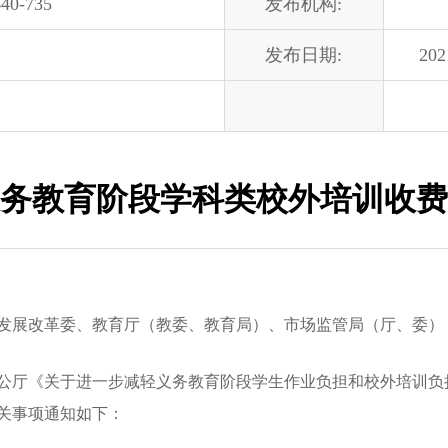
40-735
发布机构:
发布日期:
202
务教育阶段学科类校外培训收费
发展改革委、教育厅（教委、教育局）、市场监管局（厅、委）
厅《关于进一步减轻义务教育阶段学生作业负担和校外培训负
关事项通知如下：