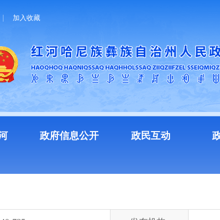
加入收藏
河
政府信息公开
政民互动