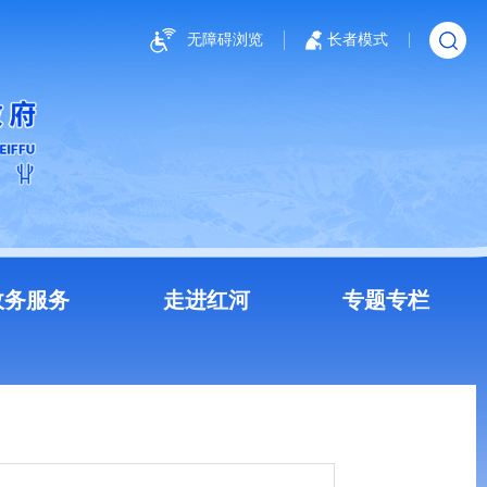
无障碍浏览
长者模式
政务服务
走进红河
专题专栏