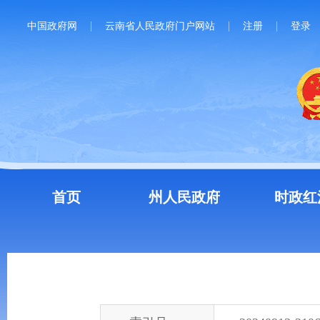
中国政府网
云南省人民政府门户网站
注册
登录
首页
州人民政府
时政红