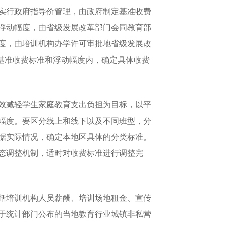
实行政府指导价管理，由政府制定基准收费
浮动幅度，由省级发展改革部门会同教育部
度，由培训机构办学许可审批地省级发展改
基准收费标准和浮动幅度内，确定具体收费
效减轻学生家庭教育支出负担为目标，以平
幅度。要区分线上和线下以及不同班型，分
根据实际情况，确定本地区具体的分类标准。
动态调整机制，适时对收费标准进行调整完
括培训机构人员薪酬、培训场地租金、宣传
于统计部门公布的当地教育行业城镇非私营