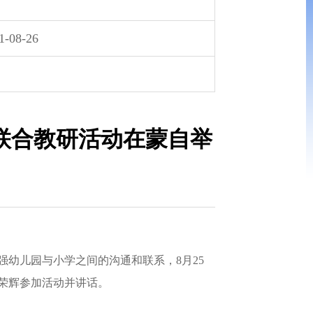
1-08-26
排联合教研活动在蒙自举
幼儿园与小学之间的沟通和联系，8月25
苏荣辉参加活动并讲话。