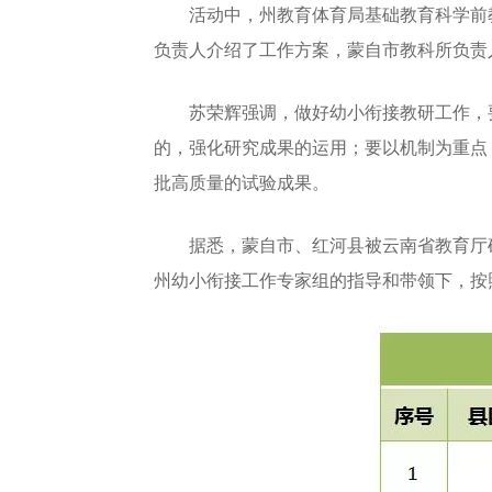
活动中，州教育体育局基础教育科学前教
负责人介绍了工作方案，蒙自市教科所负责
苏荣辉强调，做好幼小衔接教研工作，要
的，强化研究成果的运用；要以机制为重点
批高质量的试验成果。
据悉，蒙自市、红河县被云南省教育厅确
州幼小衔接工作专家组的指导和带领下，按