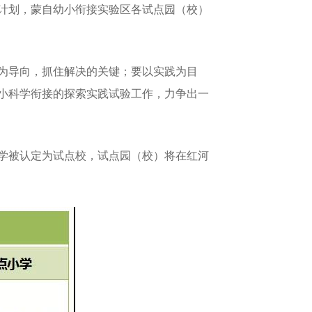
计划，蒙自幼小衔接实验区各试点园（校）
为导向，抓住解决的关键；要以实践为目
小科学衔接的探索实践试验工作，力争出一
学被认定为试点校，试点园（校）将在红河