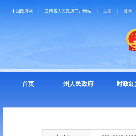
中国政府网
云南省人民政府门户网站
注册
登录
首页
州人民政府
时政红