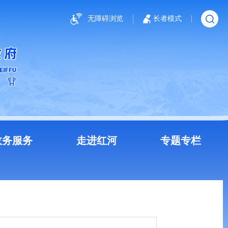
无障碍浏览
长者模式
政务服务
走进红河
专题专栏