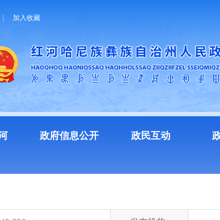
加入收藏
河
政府信息公开
政民互动