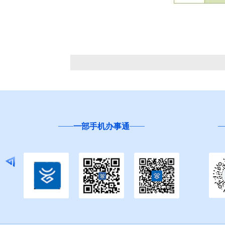
一部手机办事通