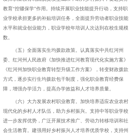
教育“控辍保学”作用。持续开展职业技能提升行动，支持职
业学校承担更多的补贴培训任务，全面提升劳动者职业技能
水平和就业创业能力，职业学校年培训人次达到在校生规模
数。
（五）全面落实生均拨款政策。认真落实中共红河州
委、红河州人民政府《加快推进红河教育现代化实施方案》
《红河州加快职业教育转型升级工作方案》，转变财政拨款
方式，逐步实行生均拨款包干制度，强化职业教育经费保
障，增强办学活力，提高办学效益和人才培养质量。
（六）大力发展农村职业教育。加快培养适应农业农村
现代化的乡村人才队伍，助力乡村振兴。支持中等职业学校
进一步发挥优势，广泛开展技术推广、劳动力转移培训和社
会生活教育。建强用好乡村振兴人才培养优质学校，支持州