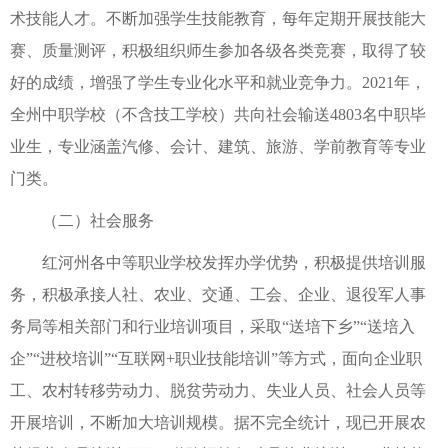
术技能人才。不断加强学生技能教育，每年定期开展技能大
赛、质量测评，积极组织师生参加各级各类竞赛，取得了较
好的成绩，增强了学生专业化水平和就业竞争力。2021年，
全州中职学校（不含技工学校）共向社会输送4803名中职毕
业生，专业涵盖汽修、会计、建筑、旅游、学前教育等专业
门类。
（二）社会服务
红河州各中等职业学校发挥办学优势，积极提供培训服
务，积极承接人社、农业、交通、工会、企业、退役军人事
务局等相关部门和行业培训项目，采取“送培下乡”“送培入
企”“进校培训”“互联网+职业技能培训”等方式，面向企业职
工、农村转移劳动力、脱贫劳动力、失业人员、社会人员等
开展培训，不断加大培训规模。据不完全统计，现已开展农