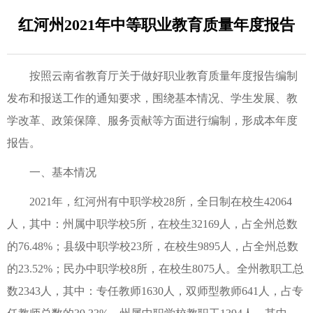
红河州2021年中等职业教育质量年度报告
按照云南省教育厅关于做好职业教育质量年度报告编制
发布和报送工作的通知要求，围绕基本情况、学生发展、教
学改革、政策保障、服务贡献等方面进行编制，形成本年度
报告。
一、基本情况
2021年，红河州有中职学校28所，全日制在校生42064
人，其中：州属中职学校5所，在校生32169人，占全州总数
的76.48%；县级中职学校23所，在校生9895人，占全州总数
的23.52%；民办中职学校8所，在校生8075人。全州教职工总
数2343人，其中：专任教师1630人，双师型教师641人，占专