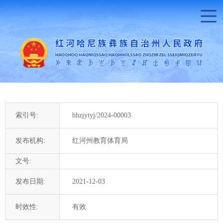
索引号:
hhzjytyj/2024-00003
发布机构:
红河州教育体育局
文号:
发布日期:
2021-12-03
时效性:
有效