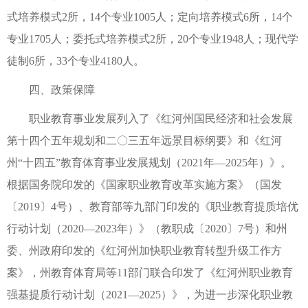
式培养模式2所，14个专业1005人；定向培养模式6所，14个
专业1705人；委托式培养模式2所，20个专业1948人；现代学
徒制6所，33个专业4180人。
四、政策保障
职业教育事业发展列入了《红河州国民经济和社会发展
第十四个五年规划和二〇三五年远景目标纲要》和《红河
州“十四五”教育体育事业发展规划（2021年—2025年）》。
根据国务院印发的《国家职业教育改革实施方案》（国发
〔2019〕4号）、教育部等九部门印发的《职业教育提质培优
行动计划（2020—2023年）》（教职成〔2020〕7号）和州
委、州政府印发的《红河州加快职业教育转型升级工作方
案》，州教育体育局等11部门联合印发了《红河州职业教育
强基提质行动计划（2021—2025）》，为进一步深化职业教