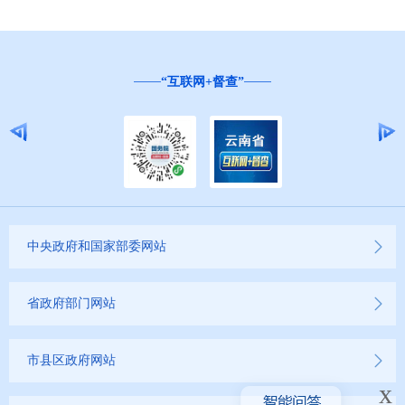
“互联网+督查”
中央政府和国家部委网站
省政府部门网站
市县区政府网站
x