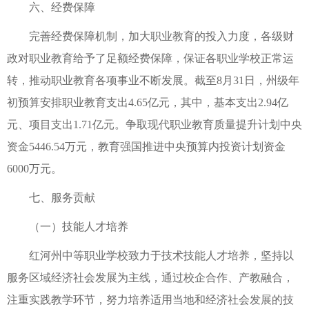
六、经费保障
完善经费保障机制，加大职业教育的投入力度，各级财
政对职业教育给予了足额经费保障，保证各职业学校正常运
转，推动职业教育各项事业不断发展。截至8月31日，州级年
初预算安排职业教育支出4.65亿元，其中，基本支出2.94亿
元、项目支出1.71亿元。争取现代职业教育质量提升计划中央
资金5446.54万元，教育强国推进中央预算内投资计划资金
6000万元。
七、服务贡献
（一）技能人才培养
红河州中等职业学校致力于技术技能人才培养，坚持以
服务区域经济社会发展为主线，通过校企合作、产教融合，
注重实践教学环节，努力培养适用当地和经济社会发展的技