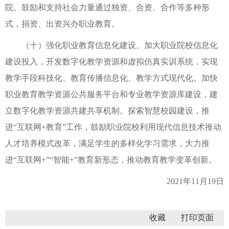
院。鼓励和支持社会力量通过独资、合资、合作等多种形
式，捐资、出资兴办职业教育。
（十）强化职业教育信息化建设。加大职业院校信息化
建设投入，开发数字化教学资源和虚拟仿真实训系统，实现
教学手段科技化、教育传播信息化、教学方式现代化。加快
职业教育教学资源公共服务平台和专业教学资源库建设，建
立数字化教学资源共建共享机制。探索智慧校园建设，推
进“互联网+教育”工作，鼓励职业院校利用现代信息技术推动
人才培养模式改革，满足学生的多样化学习需求，大力推
进“互联网+”“智能+”教育新形态，推动教育教学变革创新。
2021年11月19日
收藏