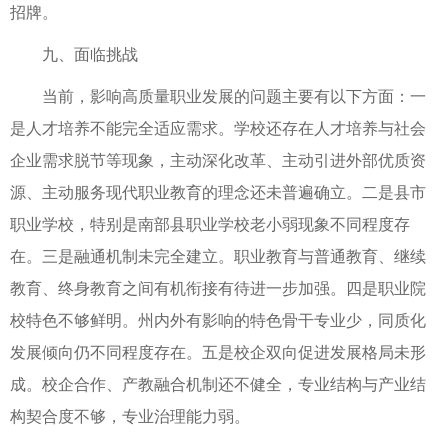
招牌。
九、面临挑战
当前，影响高质量职业发展的问题主要有以下方面：一
是人才培养不能完全适应需求。学校还存在人才培养与社会
企业需求脱节等现象，主动深化改革、主动引进外部优质资
源、主动服务现代职业教育的理念还未普遍确立。二是县市
职业学校，特别是南部县职业学校老小弱现象不同程度存
在。三是融通机制未完全建立。职业教育与普通教育、继续
教育、终身教育之间有机衔接有待进一步加强。四是职业院
校特色不够鲜明。州内外有影响的特色骨干专业少，同质化
发展倾向仍不同程度存在。五是校企双向促进发展格局未形
成。校企合作、产教融合机制还不健全，专业结构与产业结
构契合度不够，专业治理能力弱。