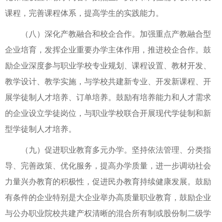
课程，完善课程体系，提高学生的实践能力。
（八）深化产教融合和校企合作。加强重点产教融合型
企业培育，发挥企业重要办学主体作用，推进校企合作。鼓
励企业深度参与职业学校专业规划、课程设置、教材开发、
教学设计、教学实施，与学校共建新专业、开发新课程、开
展学徒制人才培养、订单培养。鼓励有培养能力和人才需求
的企业设立学徒岗位，与职业学校联合开展现代学徒制和新
型学徒制人才培养。
（九）促进职业教育多元办学。坚持依法管理、分类指
导、完善政策、优化服务，提高办学质量，进一步调动社会
力量兴办教育的积极性，促进民办教育持续健康发展。鼓励
有条件的企业特别是大企业举办高质量职业教育，鼓励企业
与公办职业院校共建产权清晰的混合所有制或股份制二级学