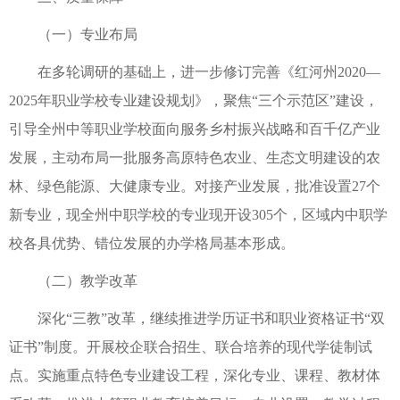
（一）专业布局
在多轮调研的基础上，进一步修订完善《红河州2020—
2025年职业学校专业建设规划》，聚焦“三个示范区”建设，
引导全州中等职业学校面向服务乡村振兴战略和百千亿产业
发展，主动布局一批服务高原特色农业、生态文明建设的农
林、绿色能源、大健康专业。对接产业发展，批准设置27个
新专业，现全州中职学校的专业现开设305个，区域内中职学
校各具优势、错位发展的办学格局基本形成。
（二）教学改革
深化“三教”改革，继续推进学历证书和职业资格证书“双
证书”制度。开展校企联合招生、联合培养的现代学徒制试
点。实施重点特色专业建设工程，深化专业、课程、教材体