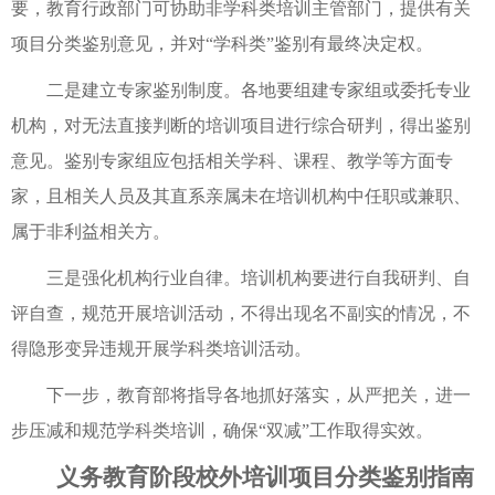
要，教育行政部门可协助非学科类培训主管部门，提供有关
项目分类鉴别意见，并对“学科类”鉴别有最终决定权。
二是建立专家鉴别制度。各地要组建专家组或委托专业
机构，对无法直接判断的培训项目进行综合研判，得出鉴别
意见。鉴别专家组应包括相关学科、课程、教学等方面专
家，且相关人员及其直系亲属未在培训机构中任职或兼职、
属于非利益相关方。
三是强化机构行业自律。培训机构要进行自我研判、自
评自查，规范开展培训活动，不得出现名不副实的情况，不
得隐形变异违规开展学科类培训活动。
下一步，教育部将指导各地抓好落实，从严把关，进一
步压减和规范学科类培训，确保“双减”工作取得实效。
义务教育阶段校外培训项目分类鉴别指南