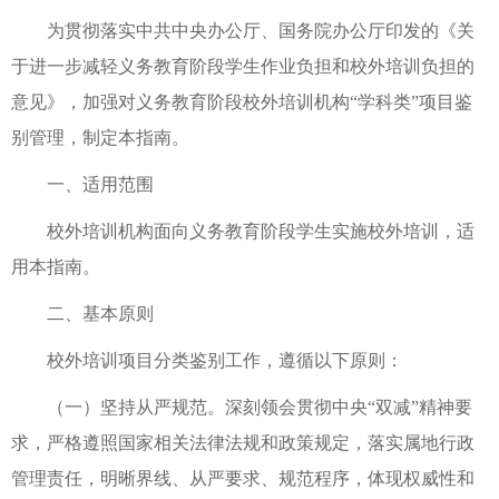
为贯彻落实中共中央办公厅、国务院办公厅印发的《关
于进一步减轻义务教育阶段学生作业负担和校外培训负担的
意见》，加强对义务教育阶段校外培训机构“学科类”项目鉴
别管理，制定本指南。
一、适用范围
校外培训机构面向义务教育阶段学生实施校外培训，适
用本指南。
二、基本原则
校外培训项目分类鉴别工作，遵循以下原则：
（一）坚持从严规范。深刻领会贯彻中央“双减”精神要
求，严格遵照国家相关法律法规和政策规定，落实属地行政
管理责任，明晰界线、从严要求、规范程序，体现权威性和