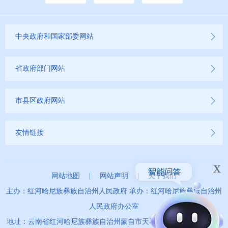
中央政府和国家部委网站
省政府部门网站
市县区政府网站
友情链接
x
网站地图
|
网站声明
|
关于我们
主办：红河哈尼族彝族自治州人民政府 承办：红河哈尼族彝族自治州
人民政府办公室
地址：云南省红河哈尼族彝族自治州蒙自市天马路67号 政务服务便