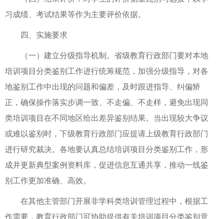
习成绩、考试结果等作为主要评价依据。
四、实施要求
（一）建立分级指导机制。省级教育行政部门要对本地
培训项目分类鉴别工作进行统筹规范，加强分级指导，对各
地鉴别工作中出现的问题和偏差，及时跟进指导、纠偏矫
正，确保操作落实步调一致、不走偏、不走样，避免出现同
类培训项目在不同地区给出差异鉴别结果。当出现较大争议
或难以鉴别时，下级教育行政部门应提请上级教育行政部门
进行研究裁决。各地要认真总结培训项目分类鉴别工作，形
成并更新典型案例资料库，促进信息互通共享，推动一线鉴
别工作更加准确、高效。
在其他主管部门开展非学科类培训管理过程中，根据工
作需要，教育行政部门可协助提供有关培训项目分类鉴别意