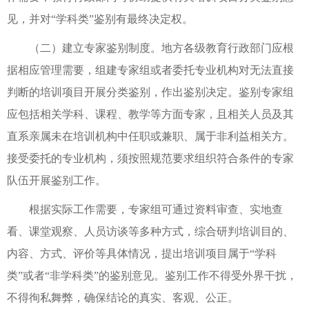
见，并对“学科类”鉴别有最终决定权。
（二）建立专家鉴别制度。地方各级教育行政部门应根
据相应管理需要，组建专家组或者委托专业机构对无法直接
判断的培训项目开展分类鉴别，作出鉴别决定。鉴别专家组
应包括相关学科、课程、教学等方面专家，且相关人员及其
直系亲属未在培训机构中任职或兼职、属于非利益相关方。
接受委托的专业机构，须按照规范要求组织符合条件的专家
队伍开展鉴别工作。
根据实际工作需要，专家组可通过资料审查、实地查
看、课堂观察、人员访谈等多种方式，综合研判培训目的、
内容、方式、评价等具体情况，提出培训项目属于“学科
类”或者“非学科类”的鉴别意见。鉴别工作不得受外界干扰，
不得徇私舞弊，确保结论的真实、客观、公正。