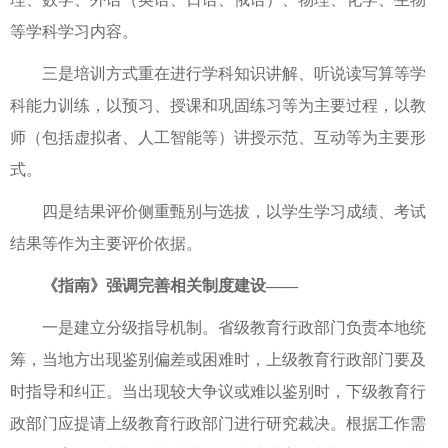
等学科学习内容。
三是培训方式重在进行学科知识讲解、听说读写算等学
科能力训练，以预习、授课和巩固练习等为主要过程，以教
师（包括虚拟者、人工智能等）讲授示范、互动等为主要形
式。
四是结果评价侧重甄别与选拔，以学生学习成绩、考试
结果等作为主要评价依据。
《指南》强调完善相关制度建设——
一是建立分级指导机制。省级教育行政部门负责本地统
筹，当地方出现鉴别偏差或困难时，上级教育行政部门要及
时指导和纠正。当出现较大争议或难以鉴别时，下级教育行
政部门应提请上级教育行政部门进行研究裁决。根据工作需