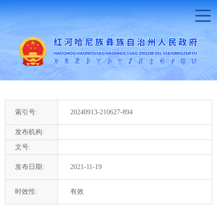
索引号:
20240913-210627-894
发布机构:
文号:
发布日期:
2021-11-19
时效性:
有效