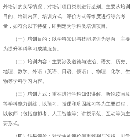
外培训的实际情况，对培训项目类别进行鉴别。主要从培训
目的、培训内容、培训方式、评价方式等维度进行综合考
量，如符合以下特征，即判定为学科类培训项目。
（一）培训目的：以学科知识与技能培训为导向，主要
为提升学科学习成绩服务。
（二）培训内容：主要涉及道德与法治、语文、历史、
地理、数学、外语（英语、日语、俄语）、物理、化学、生
物等学科学习内容。
（三）培训方式：重在进行学科知识讲解、听说读写算
等学科能力训练，以预习、授课和巩固练习等为主要过程，
以教师（包括虚拟者、人工智能等）讲授示范、互动等为主
要形式。
（四）结果评价：对学生的评价侧重甄别与选拔，以学