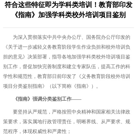
符合这些特征即为学科类培训！教育部印发
《指南》加强学科类校外培训项目鉴别
为深入贯彻落实中共中央办公厅、国务院办公厅印发的
《关于进一步减轻义务教育阶段学生作业负担和校外培训负
担的意见》决策部署，指导各地加强学科类校外培训项目鉴
别工作，督促加快完善制度和建立专家队伍，提高工作的科
学性和规范性，教育部日前印发了《义务教育阶段校外培训
项目分类鉴别指南》（以下简称《指南》）。
《指南》强调分类鉴别工作——
要坚持从严规范，严格按照中央精神和国家相关法律政
策要求，落实属地行政管理责任，明晰界线、从严要求、规
范程序，体现权威性和严肃性；