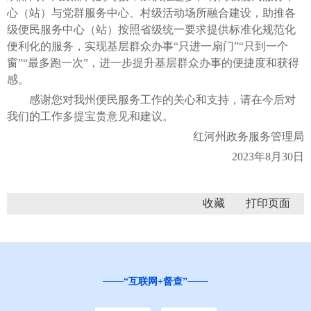
心（站）与党群服务中心、村级活动场所融合建设，助推各
级便民服务中心（站）按照省级统一要求提供标准化规范化
便利化的服务，实现基层群众办事“只进一扇门”“只到一个
窗”“最多跑一次”，进一步提升基层群众办事的便捷度和获得
感。
感谢您对我州便民服务工作的关心和支持，请在今后对
我们的工作多提宝贵意见和建议。
红河州政务服务管理局
2023年8月30日
收藏
“互联网+督查”