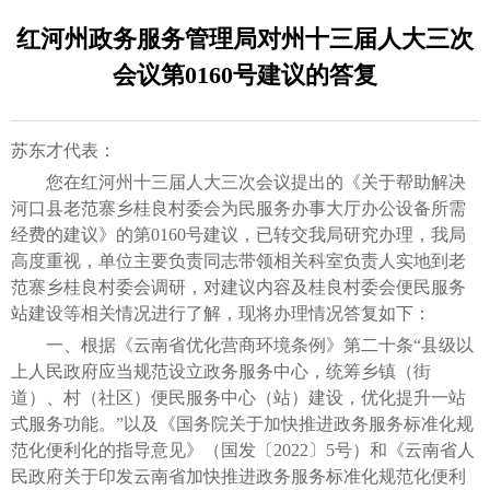
红河州政务服务管理局对州十三届人大三次
会议第0160号建议的答复
苏东才代表：
您在红河州十三届人大三次会议提出的《关于帮助解决
河口县老范寨乡桂良村委会为民服务办事大厅办公设备所需
经费的建议》的第0160号建议，已转交我局研究办理，我局
高度重视，单位主要负责同志带领相关科室负责人实地到老
范寨乡桂良村委会调研，对建议内容及桂良村委会便民服务
站建设等相关情况进行了解，现将办理情况答复如下：
一、根据《云南省优化营商环境条例》第二十条“县级以
上人民政府应当规范设立政务服务中心，统筹乡镇（街
道）、村（社区）便民服务中心（站）建设，优化提升一站
式服务功能。”以及《国务院关于加快推进政务服务标准化规
范化便利化的指导意见》（国发〔2022〕5号）和《云南省人
民政府关于印发云南省加快推进政务服务标准化规范化便利