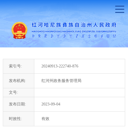
索引号:
20240913-222740-876
发布机构:
红河州政务服务管理局
文号:
发布日期:
2023-09-04
时效性:
有效