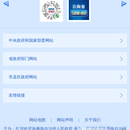
中央政府和国家部委网站
省政府部门网站
市县区政府网站
友情链接
网站地图
|
网站声明
|
关于我们
主办：红河哈尼族彝族自治州人民政府 承办：红河哈尼族彝族自治州