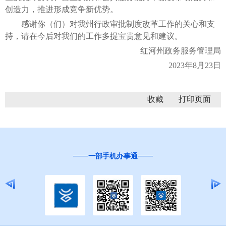
创造力，推进形成竞争新优势。
感谢你（们）对我州行政审批制度改革工作的关心和支
持，请在今后对我们的工作多提宝贵意见和建议。
红河州政务服务管理局
2023年8月23日
收藏
一部手机办事通