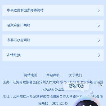
中央政府和国家部委网站
省政府部门网站
市县区政府网站
友情链接
网站地图
|
网站声明
|
关于我们
x
主办：红河哈尼族彝族自治州人民政府 承办：红河哈尼族彝族自治州
人民政府办公室
地址：云南省红河哈尼族彝族自治州蒙自市天马路67号 政务服务便
民热线：0873-12345