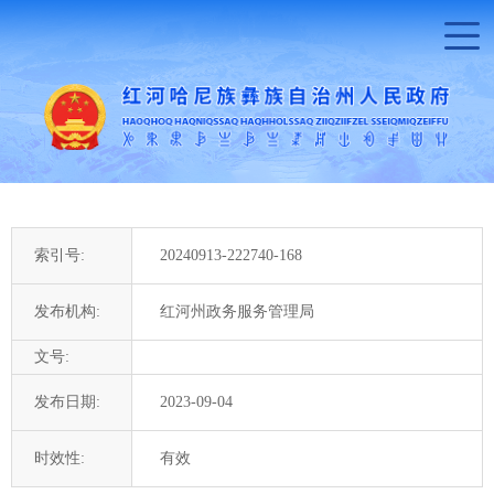
索引号:
20240913-222740-168
发布机构:
红河州政务服务管理局
文号:
发布日期:
2023-09-04
时效性:
有效