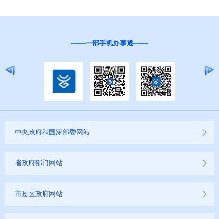
一部手机办事通
中央政府和国家部委网站
省政府部门网站
市县区政府网站