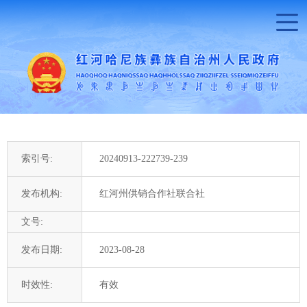
索引号:
20240913-222739-239
发布机构:
红河州供销合作社联合社
文号:
发布日期:
2023-08-28
时效性:
有效