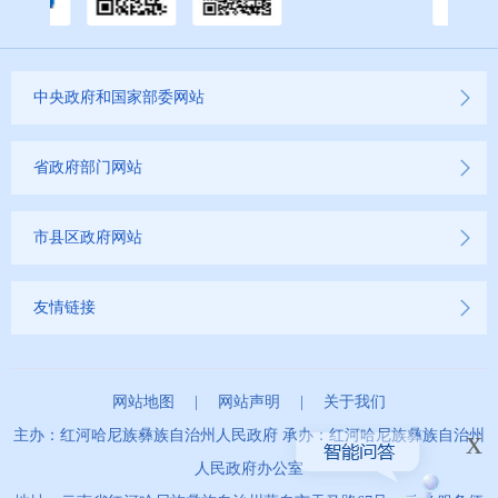
中央政府和国家部委网站
省政府部门网站
市县区政府网站
友情链接
网站地图
|
网站声明
|
关于我们
x
主办：红河哈尼族彝族自治州人民政府 承办：红河哈尼族彝族自治州
人民政府办公室