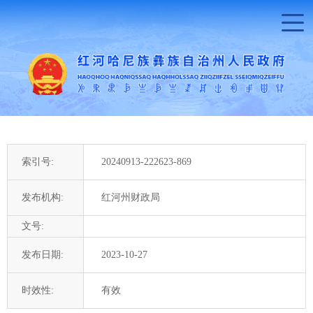
索引号:
20240913-222623-869
发布机构:
红河州财政局
文号:
发布日期:
2023-10-27
时效性:
有效