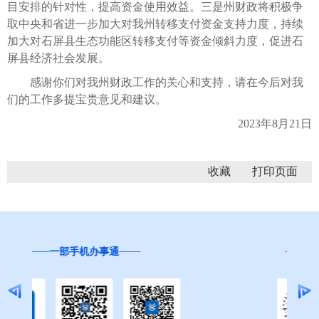
目安排的针对性，提高资金使用效益。三是州财政将积极争
取中央和省进一步加大对我州转移支付资金支持力度，持续
加大对石屏县生态功能区转移支付等资金倾斜力度，促进石
屏县经济社会发展。
感谢你们对我州财政工作的关心和支持，请在今后对我
们的工作多提宝贵意见和建议。
2023年8月21日
收藏
“互联网+督查”