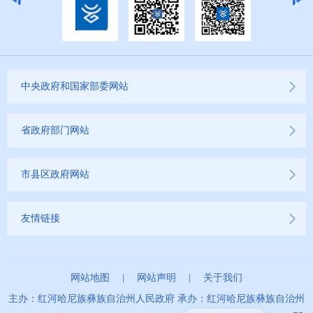
中央政府和国家部委网站
省政府部门网站
市县区政府网站
友情链接
网站地图
|
网站声明
|
关于我们
主办：红河哈尼族彝族自治州人民政府 承办：红河哈尼族彝族自治州