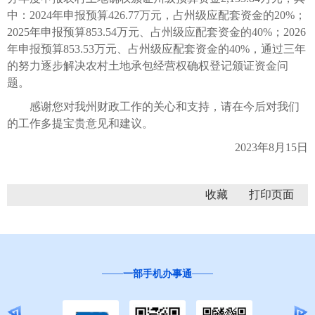
中：2024年申报预算426.77万元，占州级应配套资金的20%；
2025年申报预算853.54万元、占州级应配套资金的40%；2026
年申报预算853.53万元、占州级应配套资金的40%，通过三年
的努力逐步解决农村土地承包经营权确权登记颁证资金问
题。
感谢您对我州财政工作的关心和支持，请在今后对我们
的工作多提宝贵意见和建议。
2023年8月15日
收藏
一部手机办事通