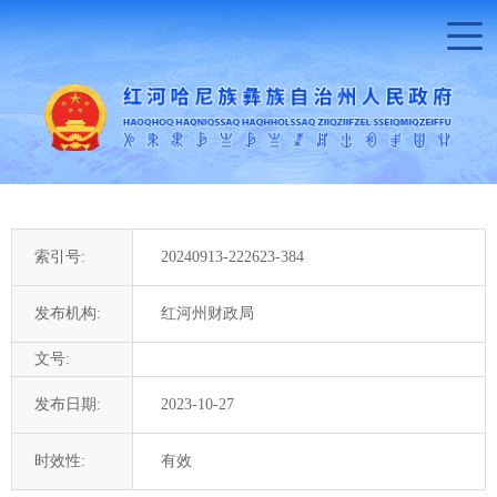
索引号:
20240913-222623-384
发布机构:
红河州财政局
文号:
发布日期:
2023-10-27
时效性:
有效