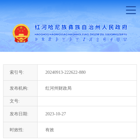
索引号:
20240913-222622-880
发布机构:
红河州财政局
文号:
发布日期:
2023-10-27
时效性:
有效