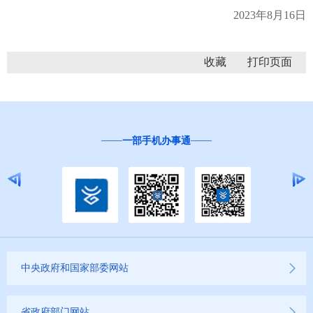
2023年8月16日
收藏
一部手机办事通
中央政府和国家部委网站
省政府部门网站