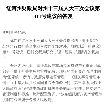
红河州财政局对州十三届人大三次会议第
311号建议的答复
李明星等代表:
你们在红河州十三届人大三次会议提出的《关于制定<
红河州行政机关企事业单位停车场对外开放的规定>的建议》
第311号建议，已转交我局研究办理，现将办理情况答复如
下：
全州各级机关、事业单位停车场是国有资产的重要组成
部分，属于机关事务的管理范畴。现行的国有资产管理体制
为“国家统一所有，政府分级监督管理”，《机关事务管理条
例》（中华人民共和国国务院令第621号）“第三条 县级以上
人民政府应当推进本级政府机关事务的统一管理，建立健全
管理制度和标准，统筹配置资源。”故各级政府的资产管理制
度制定权归属于各级人民政府。