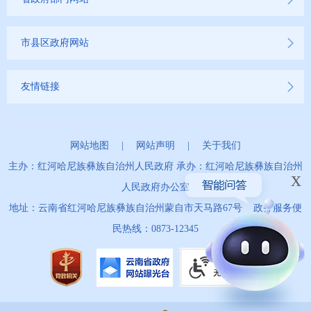
市县区政府网站
友情链接
网站地图
|
网站声明
|
关于我们
主办：红河哈尼族彝族自治州人民政府 承办：红河哈尼族彝族自治州
x
人民政府办公室
地址：云南省红河哈尼族彝族自治州蒙自市天马路67号 政务服务便
民热线：0873-12345