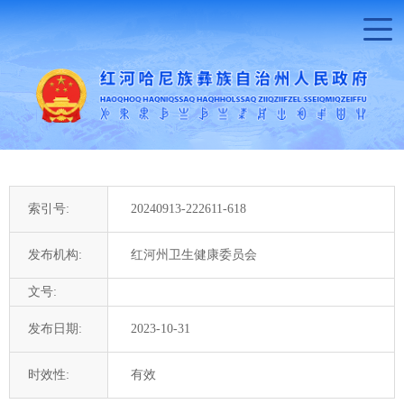
索引号:
20240913-222611-618
发布机构:
红河州卫生健康委员会
文号:
发布日期:
2023-10-31
时效性:
有效