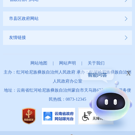
市县区政府网站
友情链接
网站地图
|
网站声明
|
关于我们
x
主办：红河哈尼族彝族自治州人民政府 承办：红河哈尼族彝族自治州
人民政府办公室
地址：云南省红河哈尼族彝族自治州蒙自市天马路67号 政务服务便
民热线：0873-12345