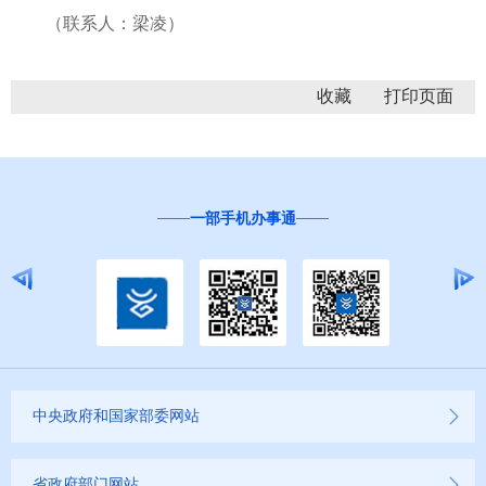
（联系人：梁凌）
收藏
一部手机办事通
中央政府和国家部委网站
省政府部门网站