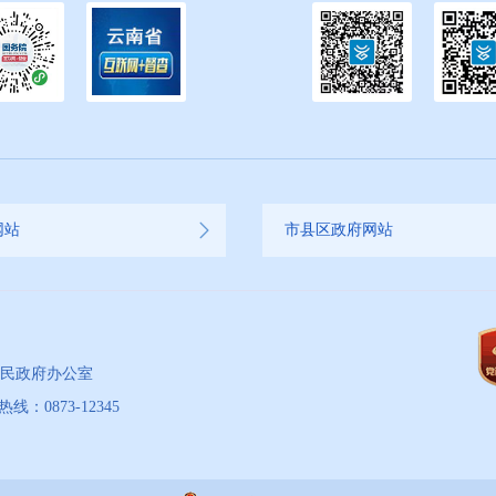
网站
市县区政府网站
人民政府办公室
873-12345