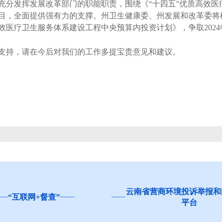
充分发挥发展改革部门的职能职责，围绕《“十四五”优质高效医
目，全面提供强有力的支撑。州卫生健康委、州发展和改革委将
高效医疗卫生服务体系建设工程中央预算内投资计划》，争取202
持，请在今后对我们的工作多提宝贵意见和建议。
云南省营商环境投诉举报和
“互联网+督查”
平台