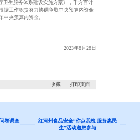
疗卫生服务体系建设实施方案》，千方百计
根据工作职责努力协调争取中央预算内资金
4年中央预算内资金。
2023年8月28日
收藏
问卷调查
红河州食品安全“你点我检 服务惠民
生”活动邀您参与