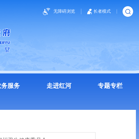
无障碍浏览
长者模式
政务服务
走进红河
专题专栏