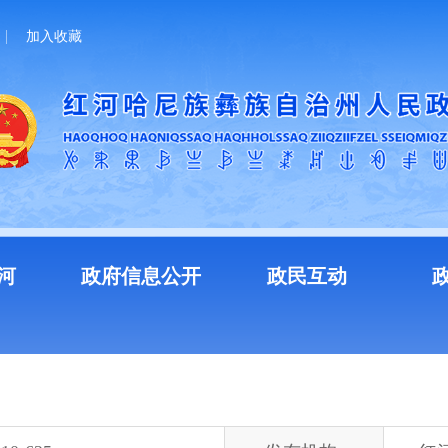
加入收藏
河
政府信息公开
政民互动