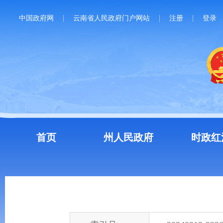
中国政府网
云南省人民政府门户网站
注册
登录
首页
州人民政府
时政红