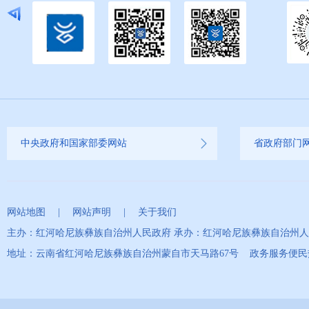
中央政府和国家部委网站
省政府部门
网站地图
|
网站声明
|
关于我们
主办：红河哈尼族彝族自治州人民政府 承办：红河哈尼族彝族自治州
地址：云南省红河哈尼族彝族自治州蒙自市天马路67号 政务服务便民热线：0