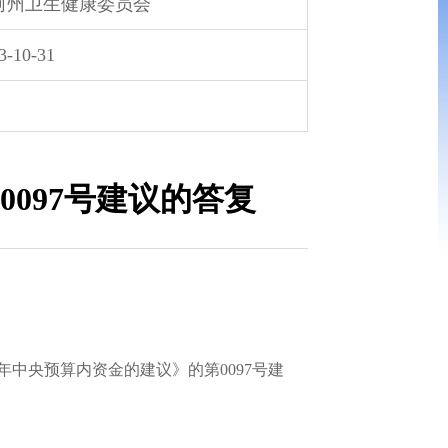
河州卫生健康委员会
3-10-31
097号建议的答复
中央预算内资金的建议》的第0097号建