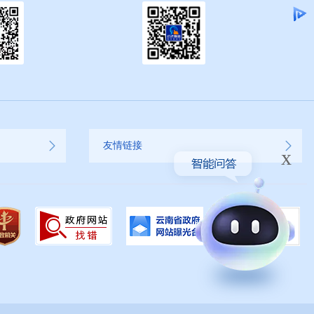
友情链接
x