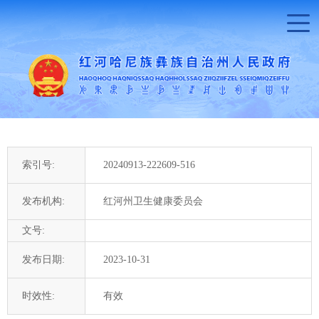
索引号:
20240913-222609-516
发布机构:
红河州卫生健康委员会
文号:
发布日期:
2023-10-31
时效性:
有效