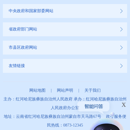
中央政府和国家部委网站
省政府部门网站
市县区政府网站
友情链接
网站地图
|
网站声明
|
关于我们
主办：红河哈尼族彝族自治州人民政府 承办：红河哈尼族彝族自治州
x
人民政府办公室
地址：云南省红河哈尼族彝族自治州蒙自市天马路67号 政务服务便
民热线：0873-12345