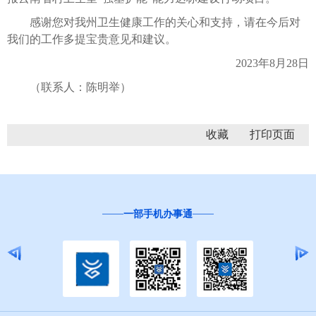
感谢您对我州卫生健康工作的关心和支持，请在今后对
我们的工作多提宝贵意见和建议。
2023年8月28日
（联系人：陈明举）
收藏
一部手机办事通