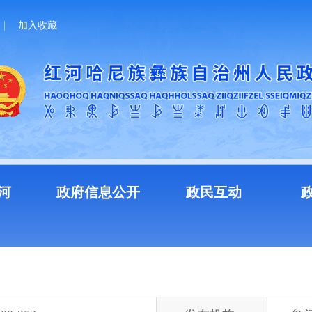
加入收藏
河
政府信息公开
政民互动