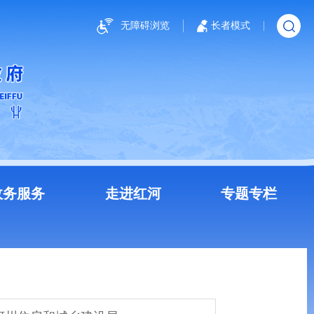
无障碍浏览
长者模式
政务服务
走进红河
专题专栏