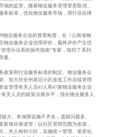
市场的监管。随着物业服务管理资质取消，
服务标准，优化物业服务市场，用行业自律
州物业服务企业的督查检查，在《云南省物
小区物业服务企业信用评价，最终评价产生优
价管理办法系统操作指南”专家，组织了系列
质量。
务政策和行业服务标准的制定、物业服务企
管、加大对全州老旧小区改造工作后续管理
金管理有关人员45人和47家物业服务企业
务有关人员的政策法规水平，强化物业服务人
绪较大、务保障设施不齐全；遗留问题多、
更新项目推进管；以社区管辖范围为依据，
区，并入相邻小区，实施统一管理、差异化