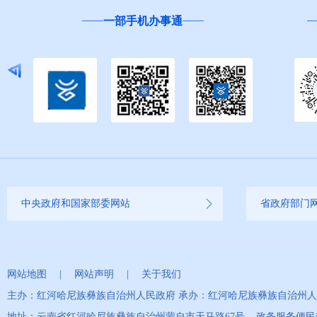
一部手机办事通
中央政府和国家部委网站
省政府部门
网站地图
|
网站声明
|
关于我们
主办：红河哈尼族彝族自治州人民政府 承办：红河哈尼族彝族自治州
地址：云南省红河哈尼族彝族自治州蒙自市天马路67号 政务服务便民热线：0