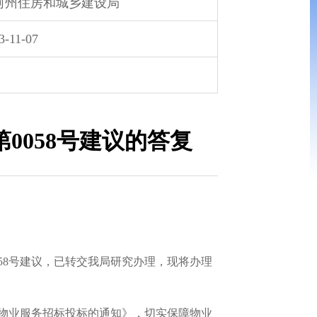
河州住房和城乡建设局
3-11-07
0058号建议的答复
8号建议，已转交我局研究办理，现将办理
物业服务招标投标的通知》，切实保障物业