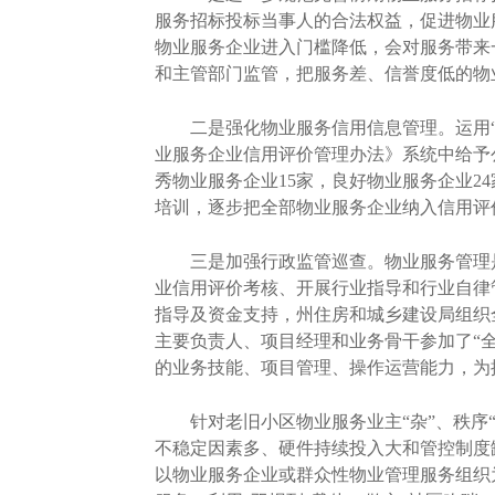
服务招标投标当事人的合法权益，促进物业
物业服务企业进入门槛降低，会对服务带来
和主管部门监管，把服务差、信誉度低的物
二是强化物业服务信用信息管理。运用“
业服务企业信用评价管理办法》系统中给予
秀物业服务企业15家，良好物业服务企业2
培训，逐步把全部物业服务企业纳入信用评
三是加强行政监管巡查。物业服务管理是
业信用评价考核、开展行业指导和行业自律
指导及资金支持，州住房和城乡建设局组织
主要负责人、项目经理和业务骨干参加了“
的业务技能、项目管理、操作运营能力，为
针对老旧小区物业服务业主“杂”、秩序“
不稳定因素多、硬件持续投入大和管控制度
以物业服务企业或群众性物业管理服务组织