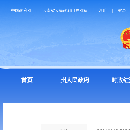
中国政府网
云南省人民政府门户网站
注册
登录
首页
州人民政府
时政红