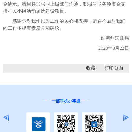
金请示。我局将加强同上级部门沟通，积极争取各项资金支
持村民小组活动场所建设项目。
感谢你对我州民政工作的关心和支持，请在今后对我们
的工作多提宝贵意见和建议。
红河州民政局
2023年8月22日
收藏
一部手机办事通