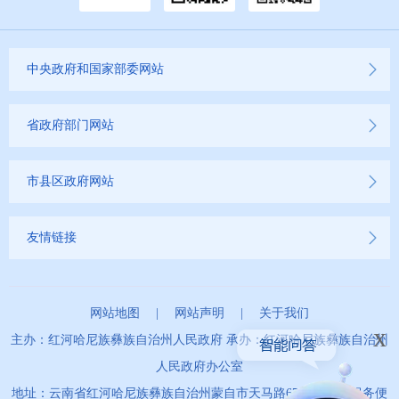
中央政府和国家部委网站
省政府部门网站
市县区政府网站
友情链接
网站地图
|
网站声明
|
关于我们
x
主办：红河哈尼族彝族自治州人民政府 承办：红河哈尼族彝族自治州
人民政府办公室
地址：云南省红河哈尼族彝族自治州蒙自市天马路67号 政务服务便