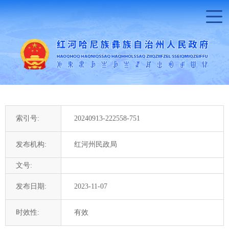
索引号:
20240913-222558-751
发布机构:
红河州民政局
文号:
发布日期:
2023-11-07
时效性:
有效