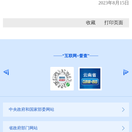
2023年8月15日
收藏
“互联网+督查”
中央政府和国家部委网站
省政府部门网站