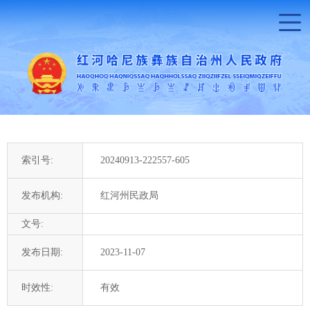
索引号:
20240913-222557-605
发布机构:
红河州民政局
文号:
发布日期:
2023-11-07
时效性:
有效