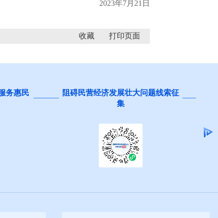
2023年7月21日
收藏
 服务惠民
阻碍民营经济发展壮大问题线索征
集