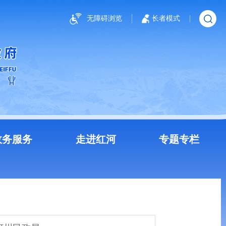
无障碍浏览
长者模式
政务服务
走进红河
专题专栏