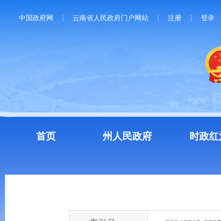
中国政府网
云南省人民政府门户网站
注册
登录
首页
州人民政府
时政红