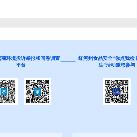
营商环境投诉举报和问卷调查
红河州食品安全“你点我检
平台
生”活动邀您参与