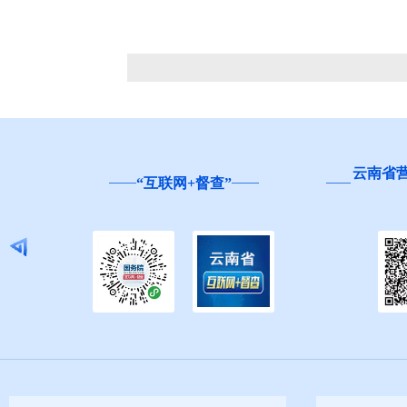
云南省
“互联网+督查”