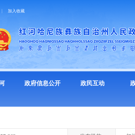
加入收藏
河
政府信息公开
政民互动