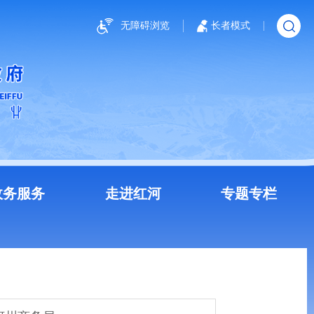
无障碍浏览
长者模式
政务服务
走进红河
专题专栏