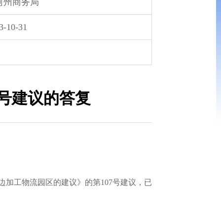
河州商务局
3-10-31
7号建议的答复
加工物流园区的建议》的第107号建议，已