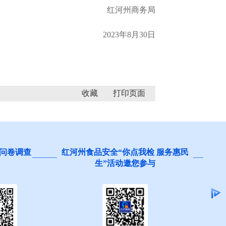
红河州商务局
2023年8月30日
收藏
问卷调查
红河州食品安全“你点我检 服务惠民
生”活动邀您参与