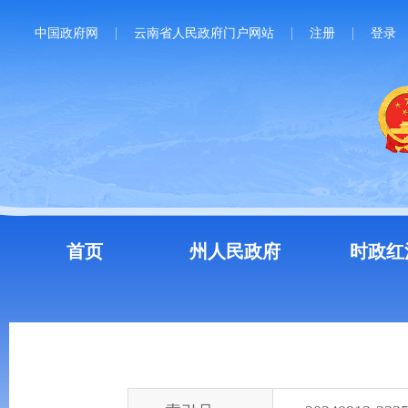
中国政府网
云南省人民政府门户网站
注册
登录
首页
州人民政府
时政红