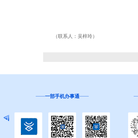
（联系人：吴梓玲）
一部手机办事通