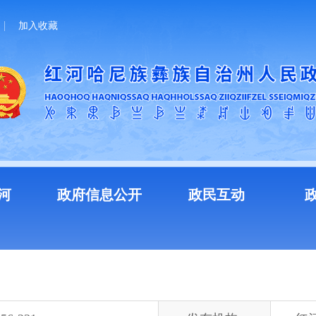
加入收藏
河
政府信息公开
政民互动