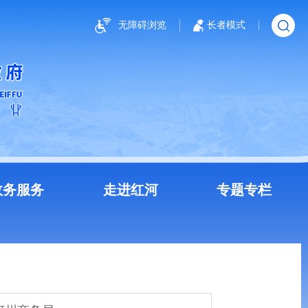
无障碍浏览
长者模式
政务服务
走进红河
专题专栏