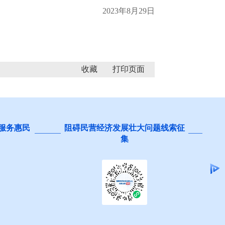
2023年8月29日
收藏
 服务惠民
阻碍民营经济发展壮大问题线索征
集