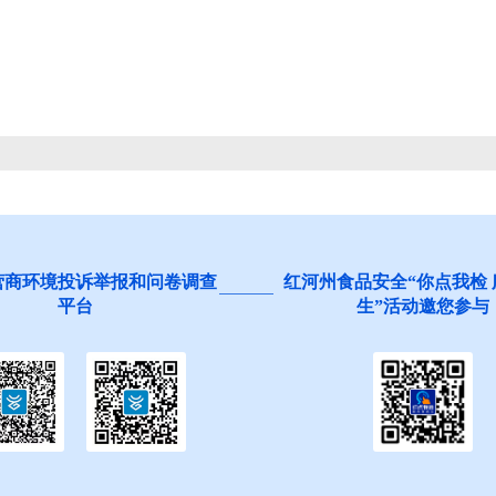
营商环境投诉举报和问卷调查
红河州食品安全“你点我检
平台
生”活动邀您参与