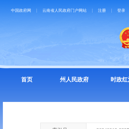
中国政府网
云南省人民政府门户网站
注册
登录
首页
州人民政府
时政红