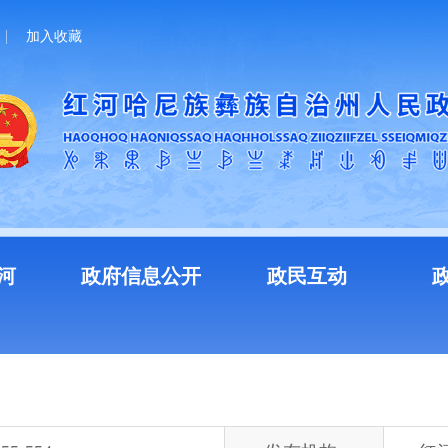
加入收藏
河
政府信息公开
政民互动