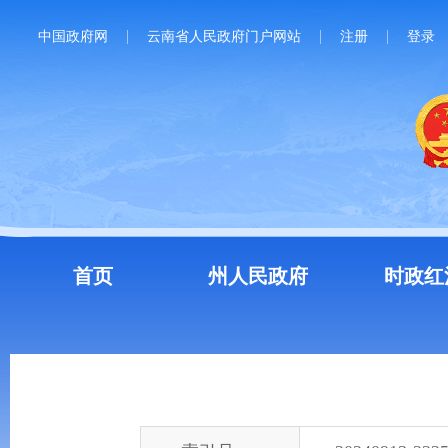
中国政府网
云南省人民政府门户网站
注册
登录
首页
州人民政府
时政红