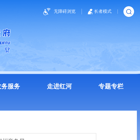
无障碍浏览
长者模式
政务服务
走进红河
专题专栏