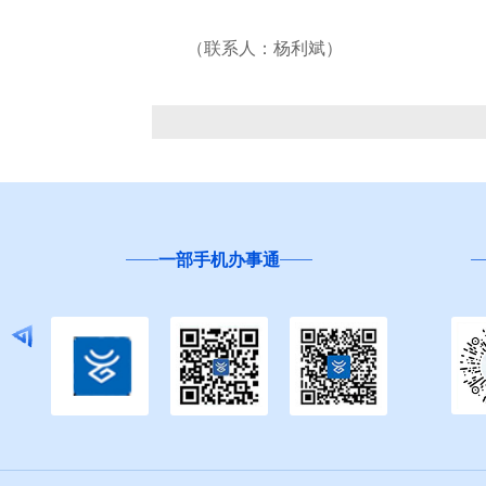
（联系人：杨利斌）
一部手机办事通