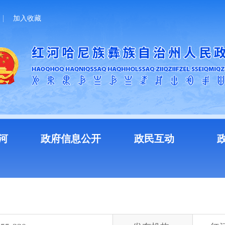
加入收藏
河
政府信息公开
政民互动