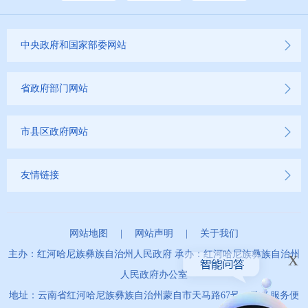
中央政府和国家部委网站
省政府部门网站
市县区政府网站
友情链接
网站地图
|
网站声明
|
关于我们
x
主办：红河哈尼族彝族自治州人民政府 承办：红河哈尼族彝族自治州
人民政府办公室
地址：云南省红河哈尼族彝族自治州蒙自市天马路67号 政务服务便