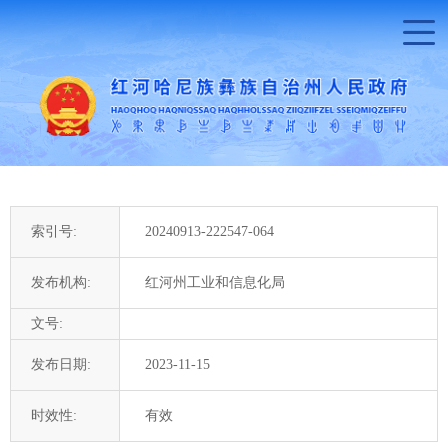
索引号:
20240913-222547-064
发布机构:
红河州工业和信息化局
文号:
发布日期:
2023-11-15
时效性:
有效