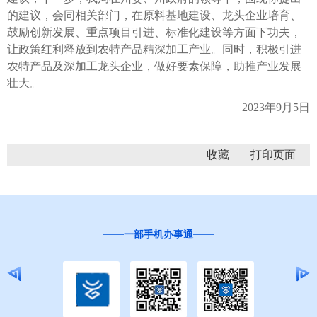
的建议，会同相关部门，在原料基地建设、龙头企业培育、
鼓励创新发展、重点项目引进、标准化建设等方面下功夫，
让政策红利释放到农特产品精深加工产业。同时，积极引进
农特产品及深加工龙头企业，做好要素保障，助推产业发展
壮大。
2023年9月5日
收藏
一部手机办事通