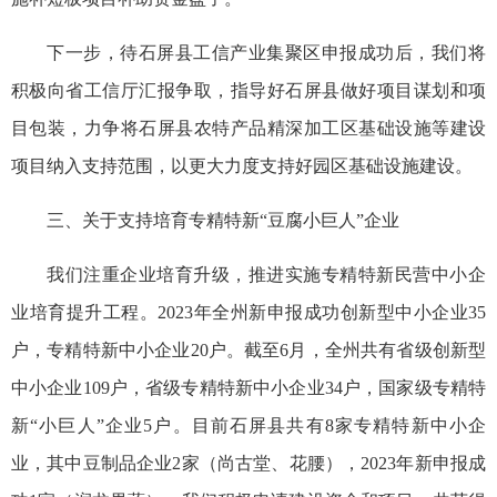
下一步，待石屏县工信产业集聚区申报成功后，我们将
积极向省工信厅汇报争取，指导好石屏县做好项目谋划和项
目包装，力争将石屏县农特产品精深加工区基础设施等建设
项目纳入支持范围，以更大力度支持好园区基础设施建设。
三、关于支持培育专精特新“豆腐小巨人”企业
我们注重企业培育升级，推进实施专精特新民营中小企
业培育提升工程。2023年全州新申报成功创新型中小企业35
户，专精特新中小企业20户。截至6月，全州共有省级创新型
中小企业109户，省级专精特新中小企业34户，国家级专精特
新“小巨人”企业5户。目前石屏县共有8家专精特新中小企
业，其中豆制品企业2家（尚古堂、花腰），2023年新申报成