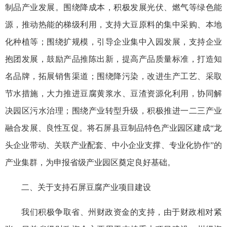
制品产业发展。围绕降成本，积极发展光伏、燃气等绿色能
源，推动热能的梯级利用，支持大豆原料的集中采购、本地
化种植等；围绕扩规模，引导企业集中入园发展，支持企业
抱团发展，鼓励产品推陈出新，提高产品质量标准，打造知
名品牌，拓展销售渠道；围绕降污染，改进生产工艺、采取
节水措施，大力推进豆腐黄浆水、豆渣资源化利用，协同解
决园区污水治理；围绕产业转型升级，积极推进一二三产业
融合发展、良性互促。将石屏县豆制品特色产业园区建成“龙
头企业带动、关联产业配套、中小企业支撑、专业化协作”的
产业集群，为申报省级产业园区奠定良好基础。
二、关于支持石屏豆腐产业项目建设
我们积极争取省、州财政资金的支持，由于财政相对紧