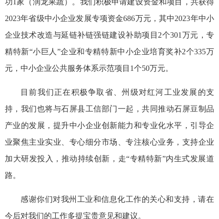
功1家（润龙果蔬）。我们积极申请建设资金和项目，共获得
2023年省级中小企业发展专项资金686万元，其中2023年中小
企业技术改造与延链补链强链建设补助项目2个301万元，专
精特新“小巨人”企业和专精特新中小企业培育奖补2个335万
元，中小企业公共服务体系示范项目1个50万元。
目前我们正在积极争取省、州级对红河工业发展的支
持，我们也将与石屏县工信部门一起，共同推动石屏豆制品
产业的发展，提升中小企业创新能力和专业化水平，引导企
业聚焦主业实业、专心细分市场、专注核心业务，支持企业
加大研发投入，推动持续创新，走“专精特新”内生式发展道
路。
感谢你们对我州工业和信息化工作的关心和支持，请在
今后对我们的工作多提宝贵意见和建议。