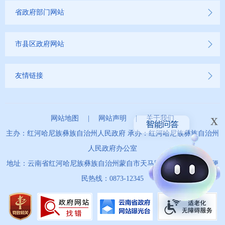
省政府部门网站
市县区政府网站
友情链接
x
网站地图
|
网站声明
|
关于我们
主办：红河哈尼族彝族自治州人民政府 承办：红河哈尼族彝族自治州
人民政府办公室
地址：云南省红河哈尼族彝族自治州蒙自市天马路67号 政务服务便
民热线：0873-12345