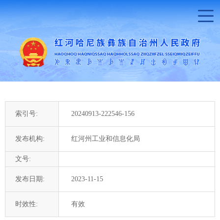
索引号:
20240913-222546-156
发布机构:
红河州工业和信息化局
文号:
发布日期:
2023-11-15
时效性:
有效