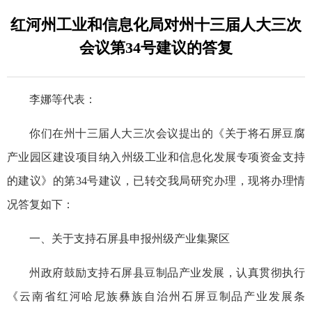
红河州工业和信息化局对州十三届人大三次
会议第34号建议的答复
李娜等代表：
你们在州十三届人大三次会议提出的《关于将石屏豆腐
产业园区建设项目纳入州级工业和信息化发展专项资金支持
的建议》的第34号建议，已转交我局研究办理，现将办理情
况答复如下：
一、关于支持石屏县申报州级产业集聚区
州政府鼓励支持石屏县豆制品产业发展，认真贯彻执行
《云南省红河哈尼族彝族自治州石屏豆制品产业发展条