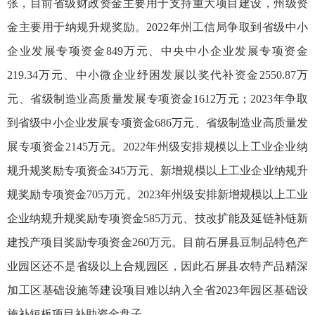
张，目前省级财政资金主要用于支持重大项目建设，州级资
金主要用于纳规升规奖励。2022年州工信局争取到省级中小
企业发展专项资金849万元、中央中小企业发展专项资金
219.34万元、中小微企业纾困发展以奖代补资金2550.87万
元、省级制造业高质量发展专项资金1612万元；2023年争取
到省级中小企业发展专项资金686万元、省级制造业高质量发
展专项资金2145万元。2022年州级安排规模以上工业企业纳
规升规奖励专项资金345万元、新增规模以上工业企业纳规升
规奖励专项资金705万元。2023年州级安排新增规模以上工业
企业纳规升规奖励专项资金585万元、技改扩能及延链补链新
建投产项目奖励专项资金260万元。目前石屏县豆制品特色产
业园区还不是省级以上合规园区，因此石屏县农特产品精深
加工区基础设施等建设项目难以纳入全省2023年园区基础设
施补短板项目补助资金盘子。