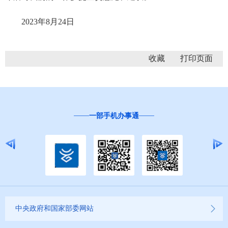
2023年8月24日
收藏
一部手机办事通
中央政府和国家部委网站