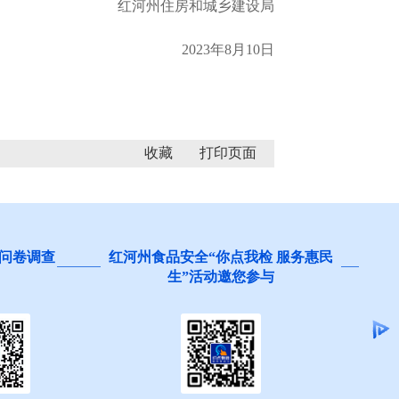
红河州住房和城乡建设局
2023年8月10日
收藏
问卷调查
红河州食品安全“你点我检 服务惠民
生”活动邀您参与