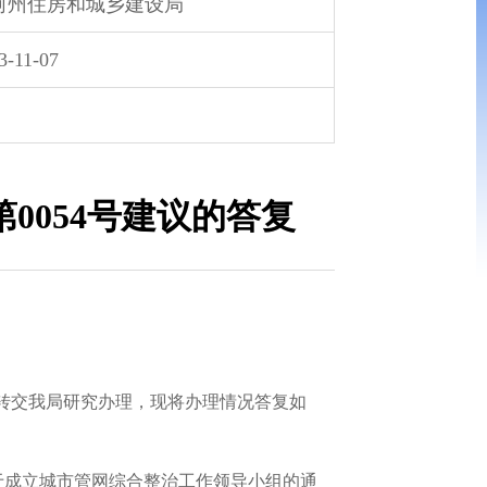
河州住房和城乡建设局
3-11-07
0054号建议的答复
转交我局研究办理，现将办理情况答复如
于成立城市管网综合整治工作领导小组的通