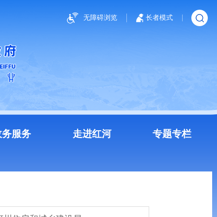
无障碍浏览
长者模式
政务服务
走进红河
专题专栏