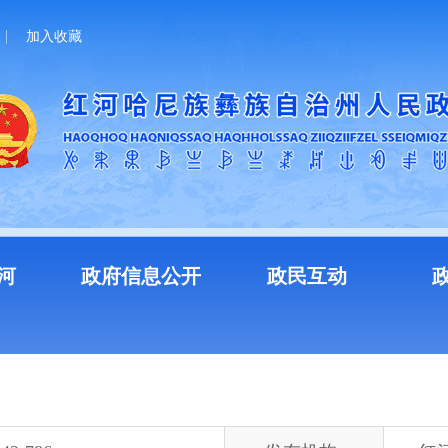
加入收藏
河
政府信息公开
政民互动