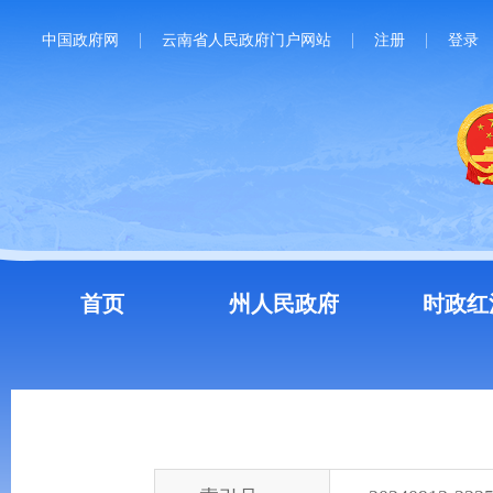
中国政府网
云南省人民政府门户网站
注册
登录
首页
州人民政府
时政红