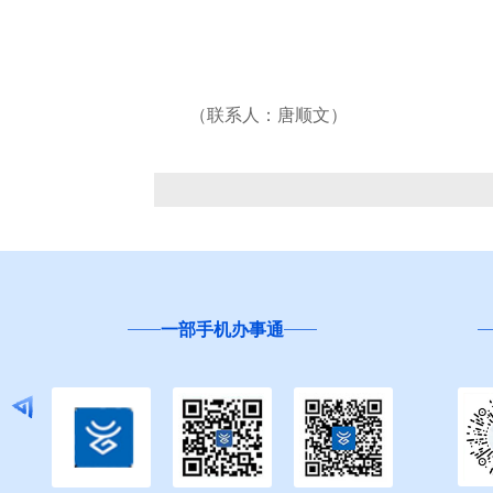
（联系人：唐顺文）
一部手机办事通