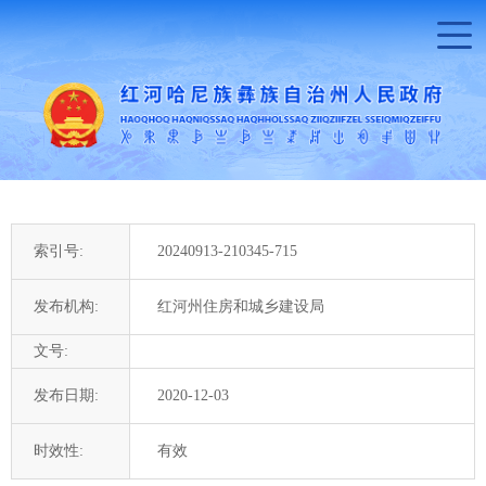
索引号:
20240913-210345-715
发布机构:
红河州住房和城乡建设局
文号:
发布日期:
2020-12-03
时效性:
有效