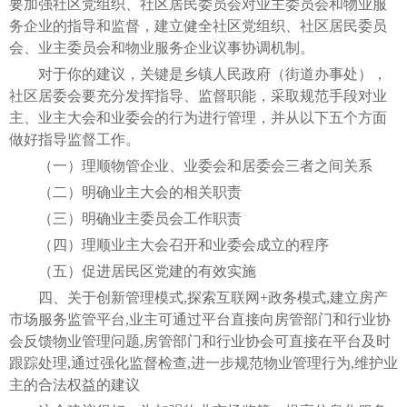
要加强社区党组织、社区居民委员会对业主委员会和物业服
务企业的指导和监督，建立健全社区党组织、社区居民委员
会、业主委员会和物业服务企业议事协调机制。
对于你的建议，关键是乡镇人民政府（街道办事处），
社区居委会要充分发挥指导、监督职能，采取规范手段对业
主、业主大会和业委会的行为进行管理，并从以下五个方面
做好指导监督工作。
（一）理顺物管企业、业委会和居委会三者之间关系
（二）明确业主大会的相关职责
（三）明确业主委员会工作职责
（四）理顺业主大会召开和业委会成立的程序
（五）促进居民区党建的有效实施
四、关于创新管理模式,探索互联网+政务模式,建立房产
市场服务监管平台,业主可通过平台直接向房管部门和行业协
会反馈物业管理问题,房管部门和行业协会可直接在平台及时
跟踪处理,通过强化监督检查,进一步规范物业管理行为,维护业
主的合法权益的建议