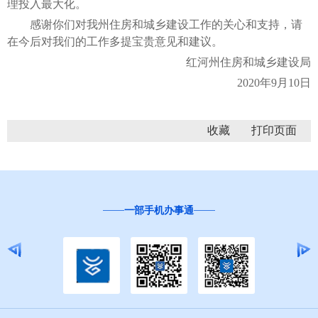
理投入最大化。
感谢你们对我州住房和城乡建设工作的关心和支持，请
在今后对我们的工作多提宝贵意见和建议。
红河州住房和城乡建设局
2020年9月10日
收藏
“互联网+督查”