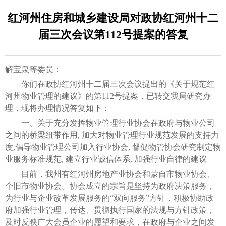
红河州住房和城乡建设局对政协红河州十二
届三次会议第112号提案的答复
解宝泉等委员：
你们在政协红河州十二届三次会议提出的《关于规范红
河州物业管理的建议》的第112号提案，已转交我局研究办
理，现将办理情况答复如下：
一、关于充分发挥物业管理行业协会在政府与物业公司
之间的桥梁纽带作用, 加大对物业管理行业规范发展的支持力
度,倡导物业管理公司加入行业协会, 督促物管协会研究制定物
业服务标准规范, 建立行业诚信体系, 加强行业自律的建议
目前，我州有红河州房地产业协会和蒙自市物业协会、
个旧市物业协会。协会成立的宗旨是坚持为政府决策服务，
为行业与企业改革发展服务的“双向服务”方针，积极协助政
府加强行业管理，传达、贯彻执行国家的法规与方针政策，
及时反映广大会员企业的愿望和要求，在政府与企业之间发