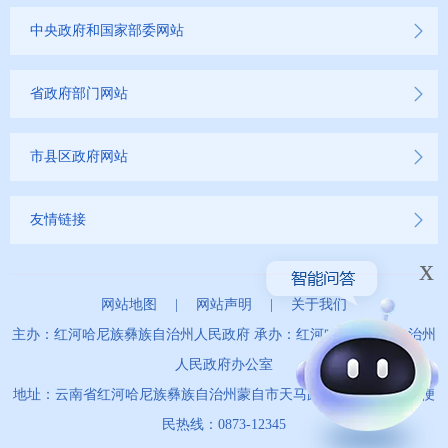
中央政府和国家部委网站
省政府部门网站
市县区政府网站
友情链接
x
网站地图
|
网站声明
|
关于我们
主办：红河哈尼族彝族自治州人民政府 承办：红河哈尼族彝族自治州
人民政府办公室
地址：云南省红河哈尼族彝族自治州蒙自市天马路67号 政务服务便
民热线：0873-12345