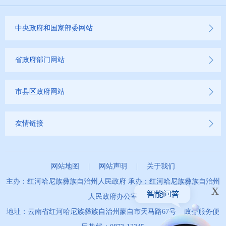
中央政府和国家部委网站
省政府部门网站
市县区政府网站
友情链接
网站地图
|
网站声明
|
关于我们
主办：红河哈尼族彝族自治州人民政府 承办：红河哈尼族彝族自治州
x
人民政府办公室
地址：云南省红河哈尼族彝族自治州蒙自市天马路67号 政务服务便