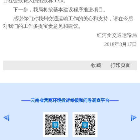
目社会投资人的招投标工作。
下一步，我局将按基本建设程序推进项目。
感谢你们对我州交通运输工作的关心和支持，请在今后
对我们的工作多提宝贵意见和建议。
红河州交通运输局
2018年8月17日
收藏
红
云南省营商环境投诉举报和问卷调查平台