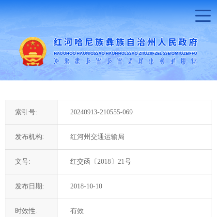
索引号:
20240913-210555-069
发布机构:
红河州交通运输局
文号:
红交函〔2018〕21号
发布日期:
2018-10-10
时效性:
有效