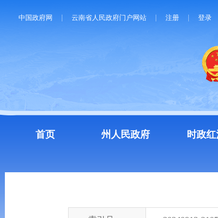
中国政府网
云南省人民政府门户网站
注册
登录
首页
州人民政府
时政红