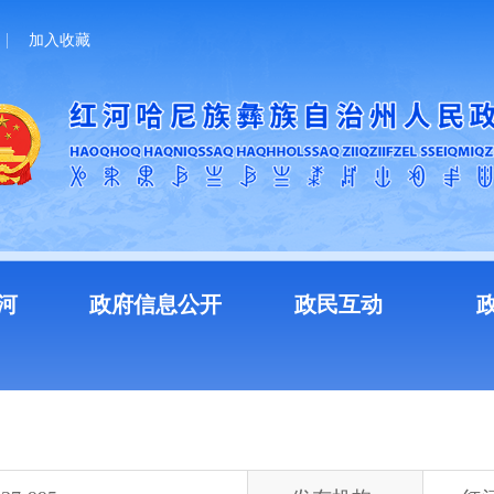
加入收藏
河
政府信息公开
政民互动