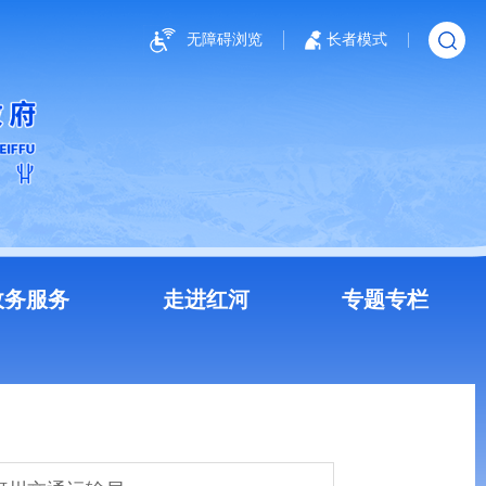
无障碍浏览
长者模式
政务服务
走进红河
专题专栏