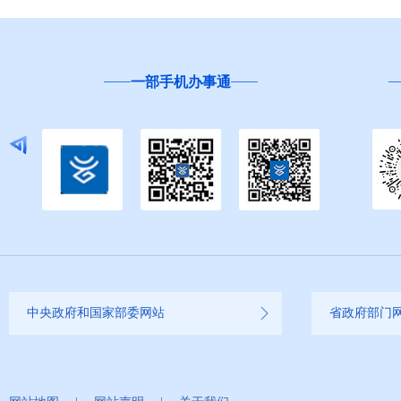
一部手机办事通
中央政府和国家部委网站
省政府部门