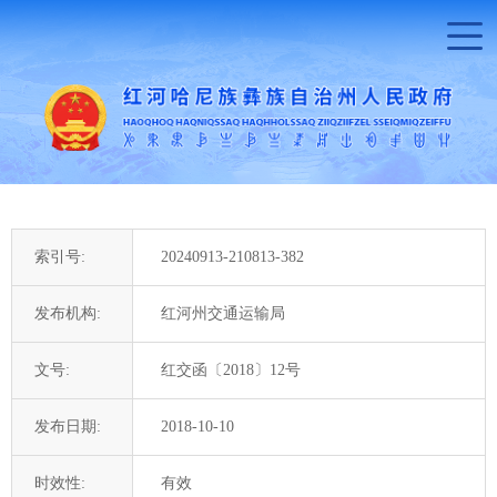
索引号:
20240913-210813-382
发布机构:
红河州交通运输局
文号:
红交函〔2018〕12号
发布日期:
2018-10-10
时效性:
有效