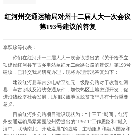
红河州交通运输局对州十二届人大一次会议
第193号建议的答复
李跃珍等代表：
你们在红河州十二届人大一次会议提出的《关于给予立
项建设红河县车古乡电站至红元二级路公路的建议》第193号
建议，已转交我局研究办理，现将办理情况答复如下：
建设红河县车古乡电站至红元二级路公路对于改善红河
县、车古乡以及沿线交通条件，加快热区土地资源开发，促
进沿线经济社会发展，助推民族地区脱贫攻坚具有十分重要
意义。
目前红河州公路项目建设现状为：“十三五”期间，红河
州交通运输局紧紧围绕州委提出的“13611”工作思路和“融入
滇中、联动南北、开放发展”的战略，主动服务和融入国家和