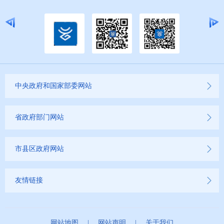
中央政府和国家部委网站
省政府部门网站
市县区政府网站
友情链接
网站地图
|
网站声明
|
关于我们