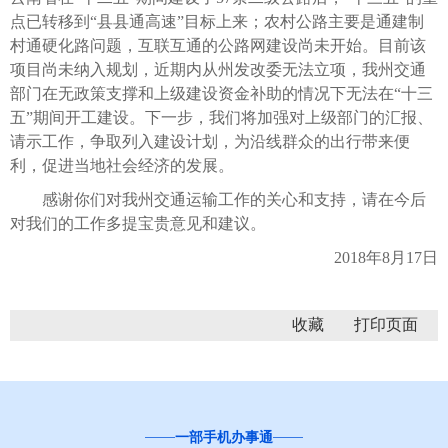
点已转移到“县县通高速”目标上来；农村公路主要是通建制
村通硬化路问题，互联互通的公路网建设尚未开始。目前该
项目尚未纳入规划，近期内从州发改委无法立项，我州交通
部门在无政策支撑和上级建设资金补助的情况下无法在“十三
五”期间开工建设。下一步，我们将加强对上级部门的汇报、
请示工作，争取列入建设计划，为沿线群众的出行带来便
利，促进当地社会经济的发展。
感谢你们对我州交通运输工作的关心和支持，请在今后
对我们的工作多提宝贵意见和建议。
2018年8月17日
收藏
一部手机办事通