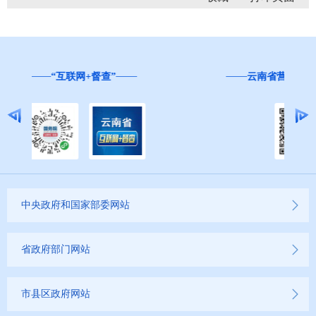
云南省营商环境投诉举报和问卷调查平台
中央政府和国家部委网站
省政府部门网站
市县区政府网站