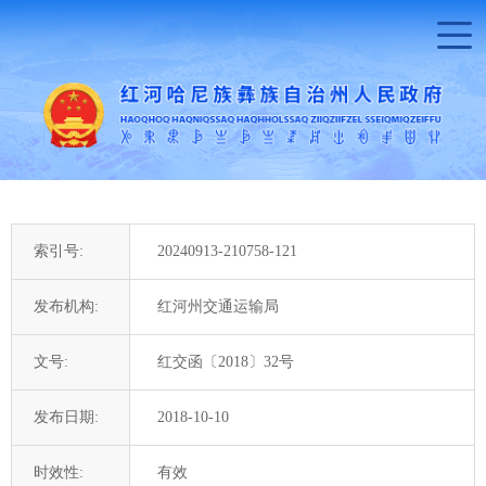
索引号:
20240913-210758-121
发布机构:
红河州交通运输局
文号:
红交函〔2018〕32号
发布日期:
2018-10-10
时效性:
有效