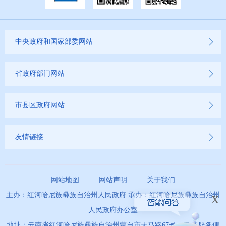
中央政府和国家部委网站
省政府部门网站
市县区政府网站
友情链接
网站地图
|
网站声明
|
关于我们
x
主办：红河哈尼族彝族自治州人民政府 承办：红河哈尼族彝族自治州
人民政府办公室
地址：云南省红河哈尼族彝族自治州蒙自市天马路67号 政务服务便