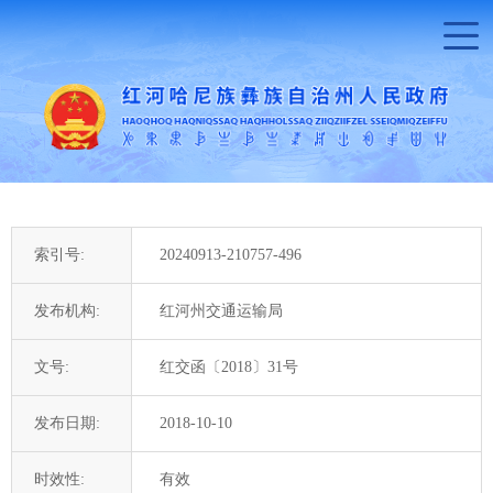
索引号:
20240913-210757-496
发布机构:
红河州交通运输局
文号:
红交函〔2018〕31号
发布日期:
2018-10-10
时效性:
有效