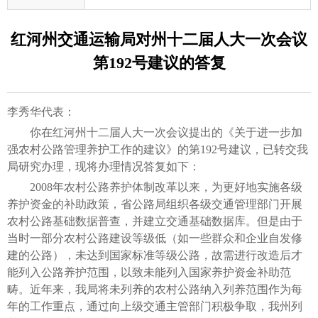
红河州交通运输局对州十二届人大一次会议
第192号建议的答复
李秀华代表：
你在红河州十二届人大一次会议提出的《关于进一步加
强农村公路管理养护工作的建议》的第192号建议，已转交我
局研究办理，现将办理情况答复如下：
2008年农村公路养护体制改革以来，为更好地实施各级
养护资金的补助政策，省公路局组织各级交通管理部门开展
农村公路基础数据普查，并建立交通基础数据库。但是由于
当时一部分农村公路建设等级低（如一些群众和企业自发修
建的公路），未达到国家标准等级公路，故需进行改造后才
能列入公路养护范围，以致未能列入国家养护资金补助范
畴。近年来，我局将未列养的农村公路纳入列养范围作为每
年的工作重点，通过向上级交通主管部门积极争取，我州列