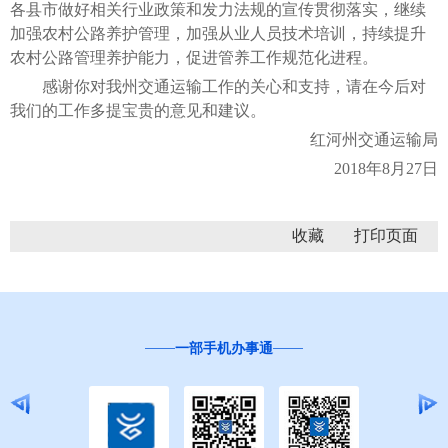
各县市做好相关行业政策和发力法规的宣传贯彻落实，继续
加强农村公路养护管理，加强从业人员技术培训，持续提升
农村公路管理养护能力，促进管养工作规范化进程。
感谢你对我州交通运输工作的关心和支持，请在今后对
我们的工作多提宝贵的意见和建议。
红河州交通运输局
2018年8月27日
收藏
一部手机办事通