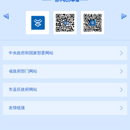
一部手机办事通
中央政府和国家部委网站
省政府部门网站
市县区政府网站
友情链接