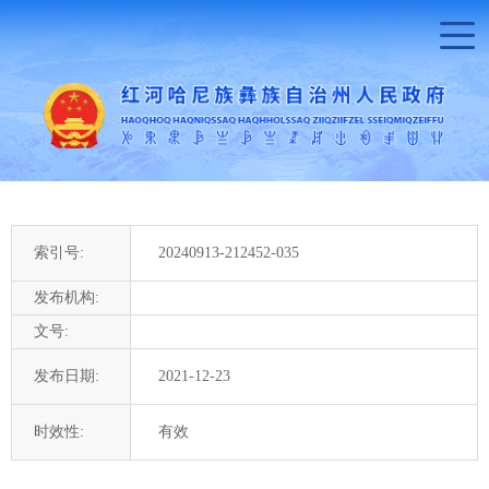
索引号:
20240913-212452-035
发布机构:
文号:
发布日期:
2021-12-23
时效性:
有效