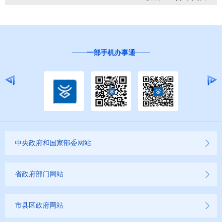
“互联网+督查”
中央政府和国家部委网站
省政府部门网站
市县区政府网站