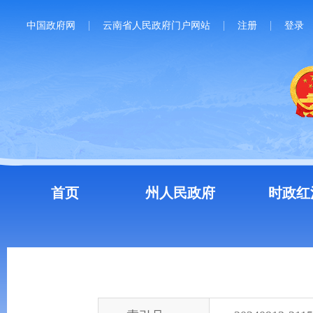
中国政府网
云南省人民政府门户网站
注册
登录
首页
州人民政府
时政红