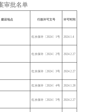
方案审批名单
建设地点
行政许可文号
许可时间
红水保许〔2024〕1号
2024.1.4
红水保许〔2024〕2号
2024.2.27
红水保许〔2024〕3号
2024.2.27
红水保许〔2024〕4号
2024.1.28
红水保许〔2024〕5号
2024.2.27