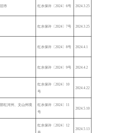
旧市
红水保许〔2024〕6号
2024.3.25
红水保许〔2024〕7号
2024.3.25
红水保许〔2024〕8号
2024.4.1
红水保许〔2024〕9号
2024.4.2
红水保许〔2024〕10
2024.4.22
号
部红河州、文山州境
红水保许〔2024〕11
2024.5.10
号
红水保许〔2024〕12
2024.5.13
号