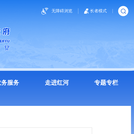
无障碍浏览
长者模式
政务服务
走进红河
专题专栏