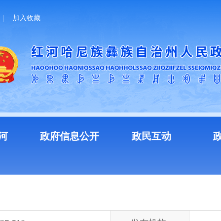
加入收藏
河
政府信息公开
政民互动