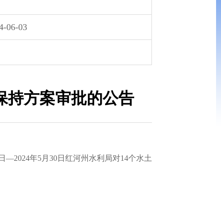
4-06-03
土保持方案审批的公告
024年5月30日红河州水利局对14个水土