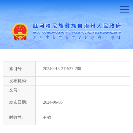
索引号:
20240913-211527-280
发布机构:
文号:
发布日期:
2024-06-03
时效性:
有效