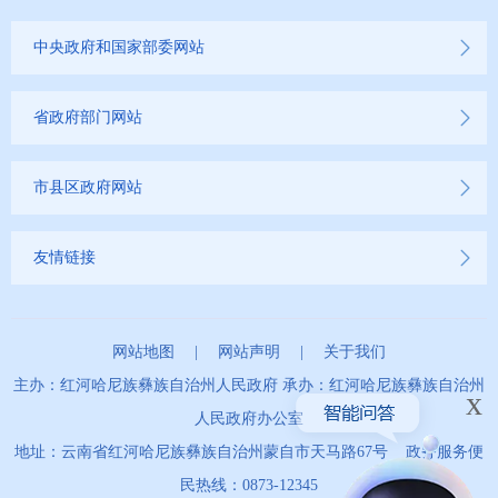
中央政府和国家部委网站
省政府部门网站
市县区政府网站
友情链接
网站地图
|
网站声明
|
关于我们
主办：红河哈尼族彝族自治州人民政府 承办：红河哈尼族彝族自治州
x
人民政府办公室
地址：云南省红河哈尼族彝族自治州蒙自市天马路67号 政务服务便
民热线：0873-12345