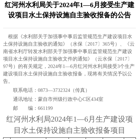
红河州水利局关于2024年1—6月接受生产建
设项目水土保持设施自主验收报备的公告
根据《水利部关于加强事中事后监管规范生产建设项目水
土保持设施自主验收的通知》（水保〔2017〕365号）、《云
南省水利厅转发水利部关于加强事中事后监管规范生产建设
项目水土保持设施自主验收文件的通知》（云水保〔2017〕
97号）的有关规定，2024年1—6月红河州水利局接受3个生产
建设项目水土保持设施自主验收报备，现将有关情况予以公
告。
联系电话：0873—3732324（传真）
通讯地址：蒙自市州级行政中心C区434室
邮 编：661199
红河州水利局2024年1—6月生产建设项
目水土保持设施自主验收报备项目