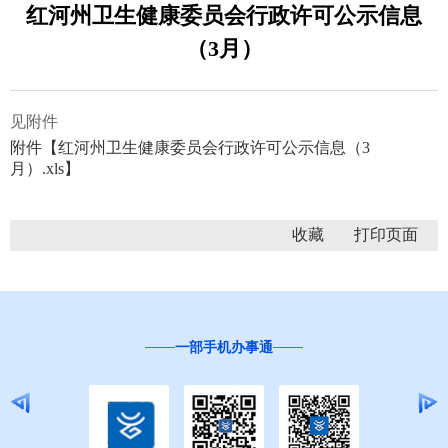
红河州卫生健康委员会行政许可公示信息
（3月）
见附件
附件【
红河州卫生健康委员会行政许可公示信息（3
月）.xls
】
收藏
一部手机办事通