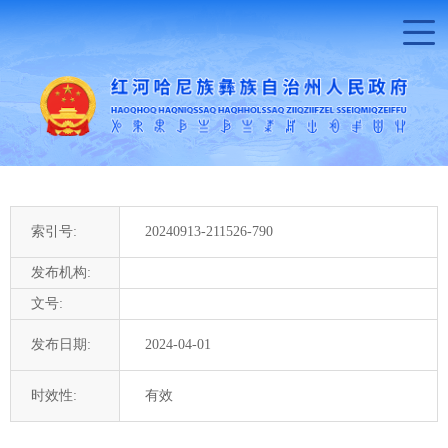
索引号:
20240913-211526-790
发布机构:
文号:
发布日期:
2024-04-01
时效性:
有效