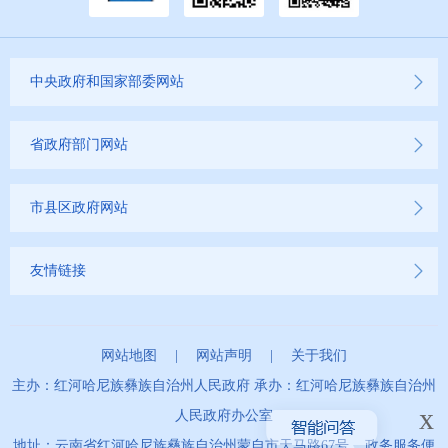
中央政府和国家部委网站
省政府部门网站
市县区政府网站
友情链接
网站地图
|
网站声明
|
关于我们
主办：红河哈尼族彝族自治州人民政府 承办：红河哈尼族彝族自治州
x
人民政府办公室
地址：云南省红河哈尼族彝族自治州蒙自市天马路67号 政务服务便