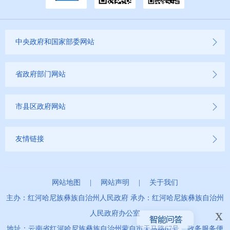
中央政府和国家部委网站
省政府部门网站
市县区政府网站
友情链接
网站地图
|
网站声明
|
关于我们
主办：红河哈尼族彝族自治州人民政府 承办：红河哈尼族彝族自治州
x
人民政府办公室
地址：云南省红河哈尼族彝族自治州蒙自市天马路67号 政务服务便