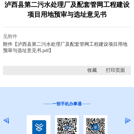
泸西县第二污水处理厂及配套管网工程建设
项目用地预审与选址意见书
见附件
附件【
泸西县第二污水处理厂及配套管网工程建设项目用地
预审与选址意见书.pdf
】
收藏
一部手机办事通