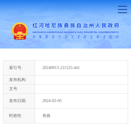
索引号:
20240913-211525-441
发布机构:
文号:
发布日期:
2024-02-05
时效性:
有效