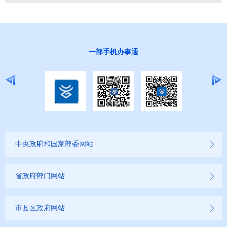
一部手机办事通
中央政府和国家部委网站
省政府部门网站
市县区政府网站