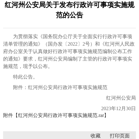
红河州公安局关于发布行政许可事项实施规
范的公告
为贯彻落实《国务院办公厅关于全面实行行政许可事项
清单管理的通知》（国办发〔2022〕2号）和《红河州人民政
府办公室关于认真做好行政许可事项实施规范编制公布工作
的通知》要求，红河州公安局编制了主管的行政许可事项实
施规范，现予以公布。
特此公告。
附件：红河州公安局行政许可事项实施规范
红河州公安局
2023年12月30日
附件【
红河州公安局行政许可事项实施规范.rar
】
收藏