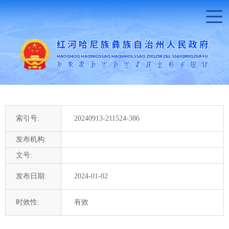
索引号:
20240913-211524-386
发布机构:
文号:
发布日期:
2024-01-02
时效性:
有效