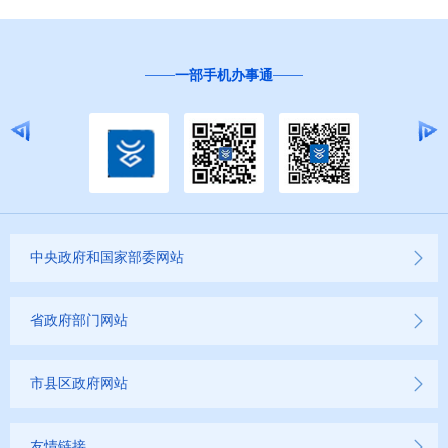
一部手机办事通
中央政府和国家部委网站
省政府部门网站
市县区政府网站
友情链接