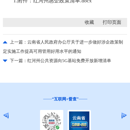
1.附件：红河州惠企政策清单.docx
收藏
上一篇：
云南省人民政府办公厅关于进一步做好涉企政策制
定实施工作提高可用管用好用水平的通知
下一篇：
红河州公共资源向5G基站免费开放新增清单
“互联网+督查”