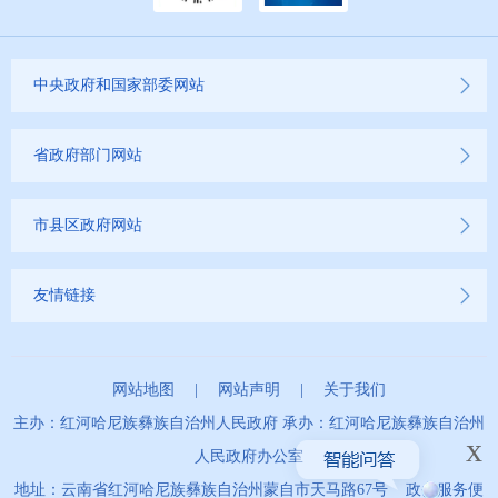
中央政府和国家部委网站
省政府部门网站
市县区政府网站
友情链接
网站地图
|
网站声明
|
关于我们
主办：红河哈尼族彝族自治州人民政府 承办：红河哈尼族彝族自治州
x
人民政府办公室
地址：云南省红河哈尼族彝族自治州蒙自市天马路67号 政务服务便