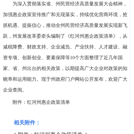
为深入贯彻落实省、州民营经济高质量发展大会精神，
加强惠企政策宣传推广和兑现落实，持续优化营商环境，抢
抓机遇、提振信心，推动全州民营经济高质量发展实现新飞
跃，州发展改革委牵头编制了《红河州惠企政策清单》，从
减税降费、财政支持、企业减负、产业扶持、人才建设、融
资专项、创新创业、要素保障等10个方面整理了近几年国
家、省、州出台的相关政策，以期提高广大企业对政策的知
晓率和运用能力。现于州政府门户网站公开发布，欢迎广大
企业查阅。
附件：红河州惠企政策清单
相关附件：