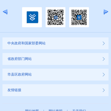
中央政府和国家部委网站
省政府部门网站
市县区政府网站
友情链接