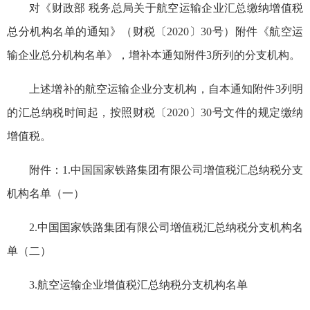
对《财政部 税务总局关于航空运输企业汇总缴纳增值税
总分机构名单的通知》（财税〔2020〕30号）附件《航空运
输企业总分机构名单》，增补本通知附件3所列的分支机构。
上述增补的航空运输企业分支机构，自本通知附件3列明
的汇总纳税时间起，按照财税〔2020〕30号文件的规定缴纳
增值税。
附件：1.中国国家铁路集团有限公司增值税汇总纳税分支
机构名单（一）
2.中国国家铁路集团有限公司增值税汇总纳税分支机构名
单（二）
3.航空运输企业增值税汇总纳税分支机构名单