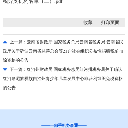
税分支机构名单（二）.pdf
收藏
上一篇：
云南省财政厅 国家税务总局云南省税务局 云南省民
政厅关于确认云南省慈善总会等21户社会组织公益性捐赠税前扣
除资格的公告
下一篇：
红河州财政局 国家税务总局红河州税务局关于确认
红河哈尼族彝族自治州青少年儿童发展中心非营利组织免税资格
的公告
一部手机办事通