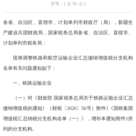
字号：[
大
中
小
]
各省、自治区、直辖市、计划单列市财政厅（局），新疆生
产建设兵团财政局，国家税务总局各省、自治区、直辖市、
计划单列市税务局：
现将调整铁路和航空运输企业汇总缴纳增值税分支机构
名单有关问题通知如下：
一、铁路运输企业
（一）对《财政部 国家税务总局关于铁路运输企业汇总
缴纳增值税的通知》（财税〔2020〕56号）附件1《国铁集团
增值税汇总纳税分支机构名单（一）》，增补本通知附件1所
列的分支机构。