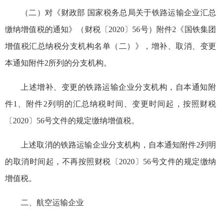
（二）对《财政部 国家税务总局关于铁路运输企业汇总
缴纳增值税的通知》（财税〔2020〕56号）附件2《国铁集团
增值税汇总纳税分支机构名单（二）》，增补、取消、变更
本通知附件2所列的分支机构。
上述增补、变更的铁路运输企业分支机构，自本通知附
件1、附件2列明的汇总纳税时间、变更时间起，按照财税
〔2020〕56号文件的规定缴纳增值税。
上述取消的铁路运输企业分支机构，自本通知附件2列明
的取消时间起，不再按照财税〔2020〕56号文件的规定缴纳
增值税。
二、航空运输企业