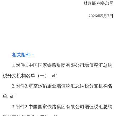
财政部 税务总局
2026年5月7日
相关附件：
1.附件1.中国国家铁路集团有限公司增值税汇总纳
税分支机构名单（一）.pdf
2.附件3.航空运输企业增值税汇总纳税分支机构名
单.pdf
3.附件2.中国国家铁路集团有限公司增值税汇总纳