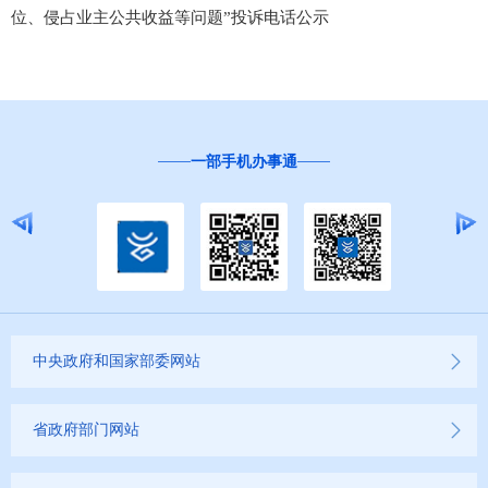
位、侵占业主公共收益等问题”投诉电话公示
一部手机办事通
中央政府和国家部委网站
省政府部门网站