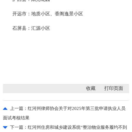
开远市：地质小区、香阁逸景小区
石屏县：汇源小区
收藏
上一篇：
红河州律师协会关于对2025年第三批申请执业人员
面试考核结果
下一篇：
红河州住房和城乡建设系统“整治物业服务履约不到