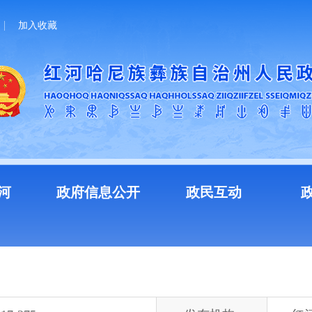
加入收藏
河
政府信息公开
政民互动