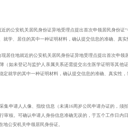
近的公安机关居民身份证异地受理点提出首次申领居民身份证“
、就学、居住的其中一种证明材料，确认提交信息的准确、真实
现居住地就近的公安机关居民身份证异地受理点提出首次申领居
簿（如未登记与监护人亲属关系还需提交出生医学证明等其他
稳定就学的其中一种证明材料，确认提交信息的准确、真实性，
集申请人人像、指纹信息（未满16周岁公民申请办证的，须拍
行审核。可确认申请人身份信息准确无误的，于五个工作日内
在地公安机关申领居民身份证。