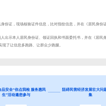
身份证，现场核验证件信息，比对指纹信息，并在《居民身份证
人出示本人居民身份证、领证回执和书面委托书，并在《居民身
正实现了让信息多跑路、让群众少跑腿。
食品安全“你点我检 服务惠民
阻碍民营经济发展壮大问
生”活动邀您参与
集