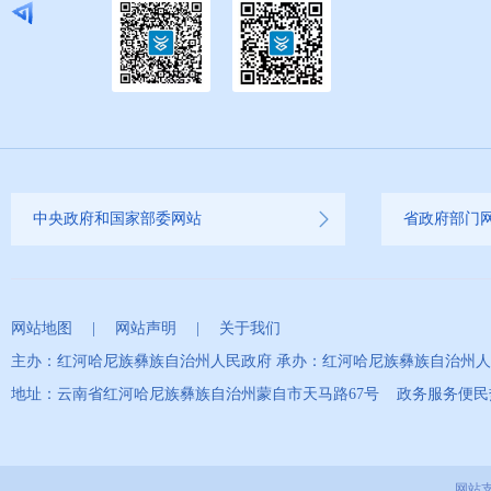
中央政府和国家部委网站
省政府部门
网站地图
|
网站声明
|
关于我们
主办：红河哈尼族彝族自治州人民政府 承办：红河哈尼族彝族自治州
地址：云南省红河哈尼族彝族自治州蒙自市天马路67号 政务服务便民热线：0
网站支