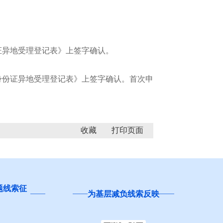
异地受理登记表》上签字确认。
份证异地受理登记表》上签字确认。首次申
收藏
题线索征
为基层减负线索反映