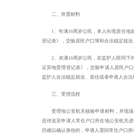
二、所需材料
1、年满16周岁公民，本人向现居住地就
登记表》，交验居民户口簿和合法稳定就业
2、未满16周岁公民，在监护人陪同下向
证异地受理登记表》，交验申请人居民户口
监护人合法稳定就业、居住或者申请人合法
三、受理流程
受理地公安机关核验申请材料，并现场采
息传送至申请人常住户口所在地公安机关进
仍难以确认身份的，申请人需回常住户口所