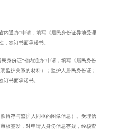
省内通办”申请，填写《居民身份证异地受理
性，签订书面承诺书。
民身份证“省内通办”申请，填写《居民身份
证明监护关系的材料）；监护人居民身份证；
签订书面承诺书。
照留存与监护人同框的图像信息）。受理信
日审核签发，对申请人身份信息存疑，经核查