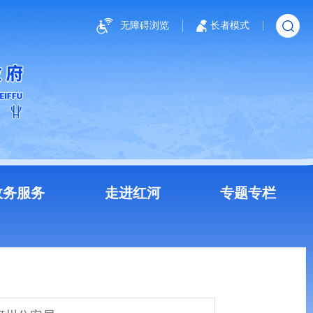
无障碍浏览
长者模式
政务服务
走进红河
专题专栏