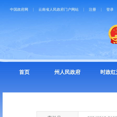
中国政府网
云南省人民政府门户网站
注册
登录
首页
州人民政府
时政红