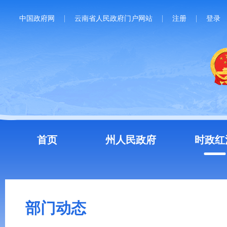
中国政府网
云南省人民政府门户网站
注册
登录
首页
州人民政府
时政红
部门动态