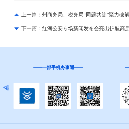
上一篇：
州商务局、税务局“同题共答”聚力破
下一篇：
红河公安专场新闻发布会亮出护航高质
一部手机办事通