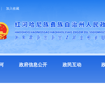
加入收藏
河
政府信息公开
政民互动