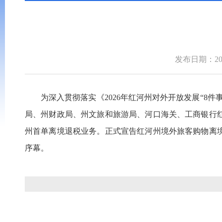
发布日期：2026
为深入贯彻落实《2026年红河州对外开放发展“8
局、州财政局、州文旅和旅游局、河口海关、工商银行
州首单离境退税业务。正式宣告红河州境外旅客购物离
序幕。